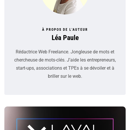
À PROPOS DE L'AUTEUR
Léa Paule
Rédactrice Web Freelance. Jongleuse de mots et
chercheuse de mots-clés. J’aide les entrepreneurs,
start-ups, associations et TPEs à se dévoiler et à
briller sur le web.