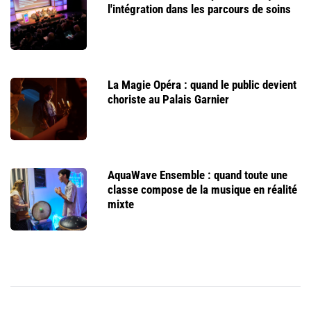
l'intégration dans les parcours de soins
La Magie Opéra : quand le public devient
choriste au Palais Garnier
AquaWave Ensemble : quand toute une
classe compose de la musique en réalité
mixte