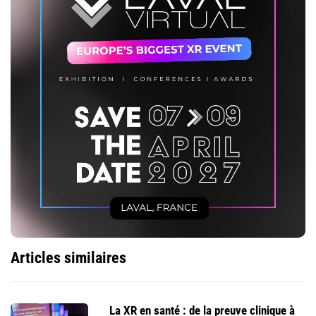
Articles similaires
La XR en santé : de la preuve clinique à