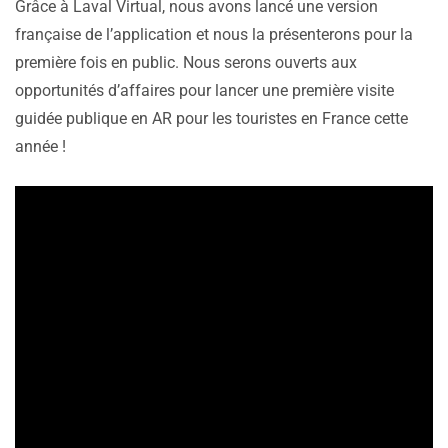
Grâce à Laval Virtual, nous avons lancé une version
française de l’application et nous la présenterons pour la
première fois en public. Nous serons ouverts aux
opportunités d’affaires pour lancer une première visite
guidée publique en AR pour les touristes en France cette
année !