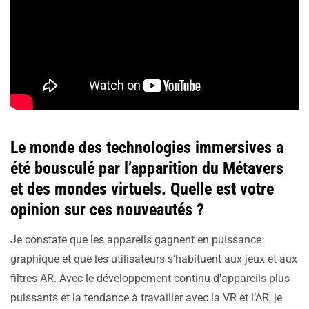
Le monde des technologies immersives a
été bousculé par l’apparition du Métavers
et des mondes virtuels. Quelle est votre
opinion sur ces nouveautés ?
Je constate que les appareils gagnent en puissance
graphique et que les utilisateurs s’habituent aux jeux et aux
filtres AR. Avec le développement continu d’appareils plus
puissants et la tendance à travailler avec la VR et l’AR, je