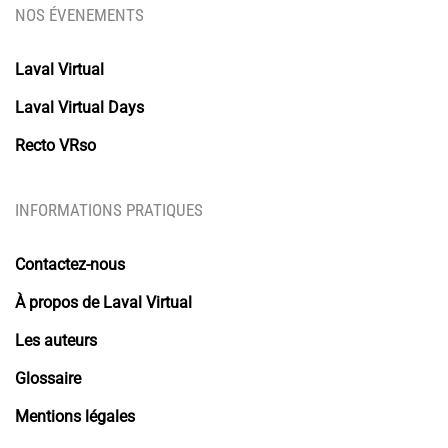
NOS ÉVENEMENTS
Laval Virtual
Laval Virtual Days
Recto VRso
INFORMATIONS PRATIQUES
Contactez-nous
À propos de Laval Virtual
Les auteurs
Glossaire
Mentions légales