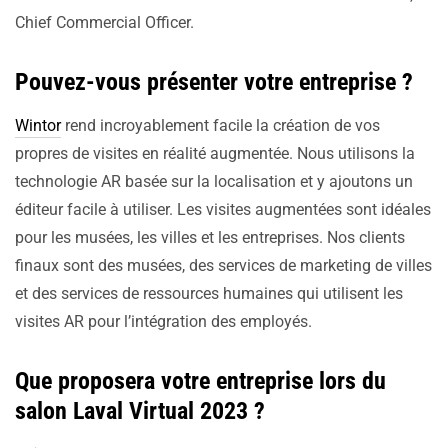
Chief Commercial Officer.
Pouvez-vous présenter votre entreprise ?
Wintor
rend incroyablement facile la création de vos
propres de visites en réalité augmentée. Nous utilisons la
technologie AR basée sur la localisation et y ajoutons un
éditeur facile à utiliser. Les visites augmentées sont idéales
pour les musées, les villes et les entreprises. Nos clients
finaux sont des musées, des services de marketing de villes
et des services de ressources humaines qui utilisent les
visites AR pour l’intégration des employés.
Que proposera votre entreprise lors du
salon Laval Virtual 2023 ?