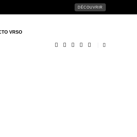
DÉCOUVRIR
CTO VRSO