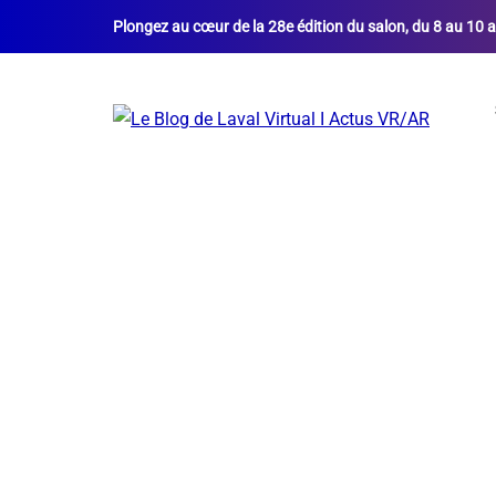
Plongez au cœur de la 28e édition du salon, du 8 au 10 a