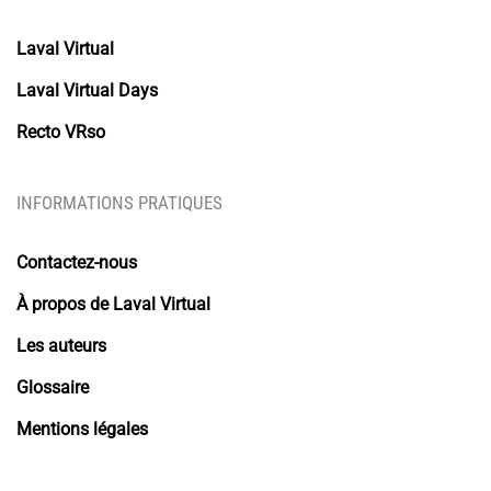
Laval Virtual
Laval Virtual Days
Recto VRso
INFORMATIONS PRATIQUES
Contactez-nous
À propos de Laval Virtual
Les auteurs
Glossaire
Mentions légales