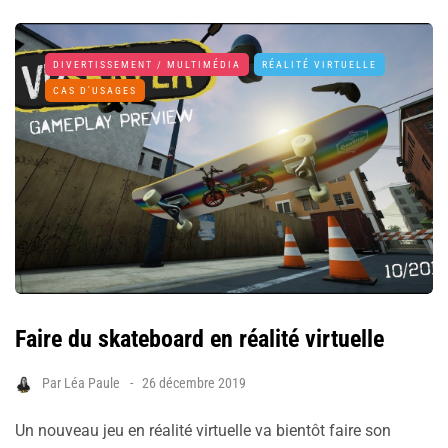
DIVERTISSEMENT / MULTIMÉDIA
RÉALITÉ VIRTUELLE
CAS D'USAGES
Faire du skateboard en réalité virtuelle
Par
Léa Paule
26 décembre 2019
Un nouveau jeu en réalité virtuelle va bientôt faire son