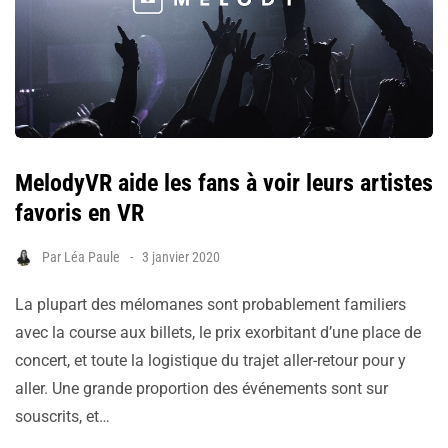
MelodyVR aide les fans à voir leurs artistes
favoris en VR
Par
Léa Paule
3 janvier 2020
La plupart des mélomanes sont probablement familiers
avec la course aux billets, le prix exorbitant d’une place de
concert, et toute la logistique du trajet aller-retour pour y
aller. Une grande proportion des événements sont sur
souscrits, et…