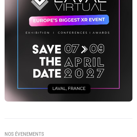
NOS ÉVENEMENTS