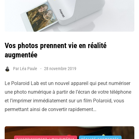
Vos photos prennent vie en réalité
augmentée
Par
Léa Paule
28 novembre 2019
Le Polaroid Lab est un nouvel appareil qui peut numériser
une photo numérique à partir de l’écran de votre téléphone
et l’imprimer immédiatement sur un film Polaroid, vous
permettant ainsi de convertir rapidement…