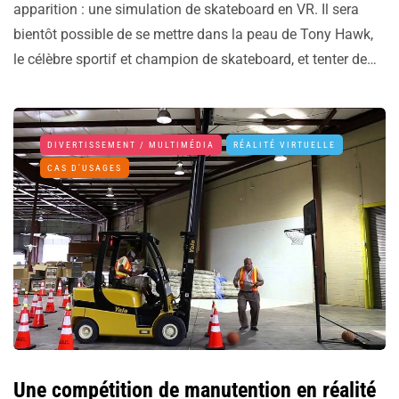
apparition : une simulation de skateboard en VR. Il sera
bientôt possible de se mettre dans la peau de Tony Hawk,
le célèbre sportif et champion de skateboard, et tenter de…
DIVERTISSEMENT / MULTIMÉDIA
RÉALITÉ VIRTUELLE
CAS D'USAGES
Une compétition de manutention en réalité