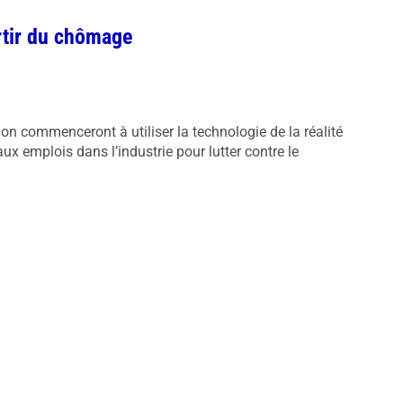
rtir du chômage
ion commenceront à utiliser la technologie de la réalité
ux emplois dans l’industrie pour lutter contre le