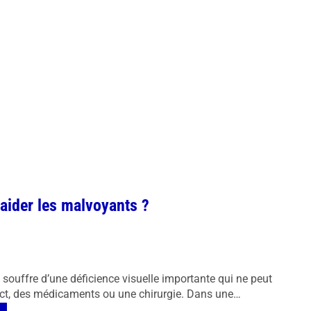
aider les malvoyants ?
souffre d’une déficience visuelle importante qui ne peut
ntact, des médicaments ou une chirurgie. Dans une…
es