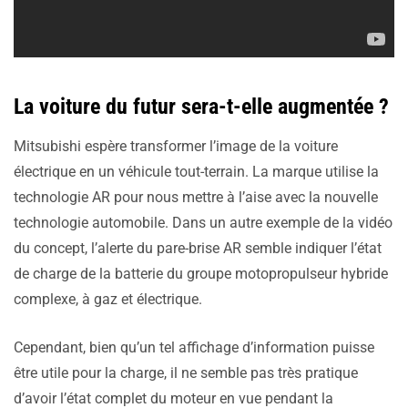
La voiture du futur sera-t-elle augmentée ?
Mitsubishi espère transformer l’image de la voiture
électrique en un véhicule tout-terrain. La marque utilise la
technologie AR pour nous mettre à l’aise avec la nouvelle
technologie automobile. Dans un autre exemple de la vidéo
du concept, l’alerte du pare-brise AR semble indiquer l’état
de charge de la batterie du groupe motopropulseur hybride
complexe, à gaz et électrique.
Cependant, bien qu’un tel affichage d’information puisse
être utile pour la charge, il ne semble pas très pratique
d’avoir l’état complet du moteur en vue pendant la