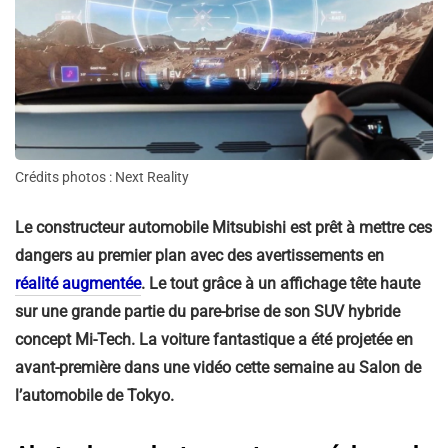
Crédits photos : Next Reality
Le constructeur automobile Mitsubishi est prêt à mettre ces
dangers au premier plan avec des avertissements en
réalité augmentée
. Le tout grâce à un affichage tête haute
sur une grande partie du pare-brise de son SUV hybride
concept Mi-Tech. La voiture fantastique a été projetée en
avant-première dans une vidéo cette semaine au Salon de
l’automobile de Tokyo.