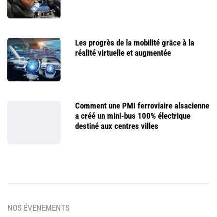
Les progrès de la mobilité grâce à la
réalité virtuelle et augmentée
Comment une PMI ferroviaire alsacienne
a créé un mini-bus 100% électrique
destiné aux centres villes
NOS ÉVENEMENTS