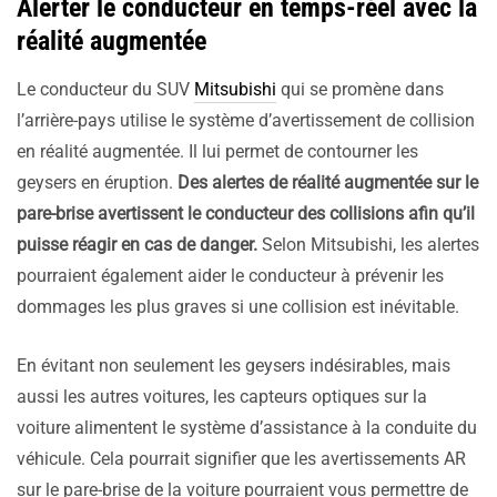
Alerter le conducteur en temps-réel avec la
réalité augmentée
Le conducteur du SUV
Mitsubishi
qui se promène dans
l’arrière-pays utilise le système d’avertissement de collision
en réalité augmentée. Il lui permet de contourner les
geysers en éruption.
Des alertes de réalité augmentée sur le
pare-brise avertissent le conducteur des collisions afin qu’il
puisse réagir en cas de danger.
Selon Mitsubishi, les alertes
pourraient également aider le conducteur à prévenir les
dommages les plus graves si une collision est inévitable.
En évitant non seulement les geysers indésirables, mais
aussi les autres voitures, les capteurs optiques sur la
voiture alimentent le système d’assistance à la conduite du
véhicule. Cela pourrait signifier que les avertissements AR
sur le pare-brise de la voiture pourraient vous permettre de