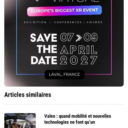
Articles similaires
Valeo : quand mobilité et nouvelles
technologies ne font qu’un