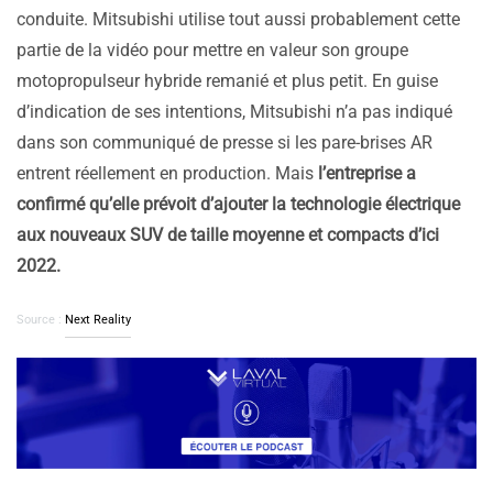
conduite. Mitsubishi utilise tout aussi probablement cette
partie de la vidéo pour mettre en valeur son groupe
motopropulseur hybride remanié et plus petit. En guise
d’indication de ses intentions, Mitsubishi n’a pas indiqué
dans son communiqué de presse si les pare-brises AR
entrent réellement en production. Mais
l’entreprise a
confirmé qu’elle prévoit d’ajouter la technologie électrique
aux nouveaux SUV de taille moyenne et compacts d’ici
2022.
Source :
Next Reality