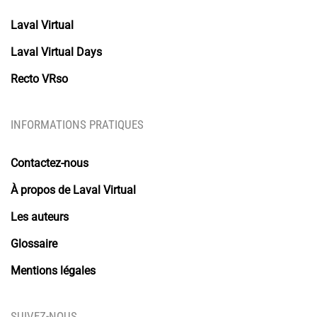
Laval Virtual
Laval Virtual Days
Recto VRso
INFORMATIONS PRATIQUES
Contactez-nous
À propos de Laval Virtual
Les auteurs
Glossaire
Mentions légales
SUIVEZ-NOUS