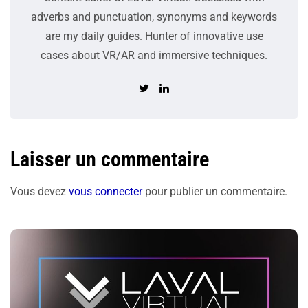
adverbs and punctuation, synonyms and keywords
are my daily guides. Hunter of innovative use
cases about VR/AR and immersive techniques.
Laisser un commentaire
Vous devez
vous connecter
pour publier un commentaire.