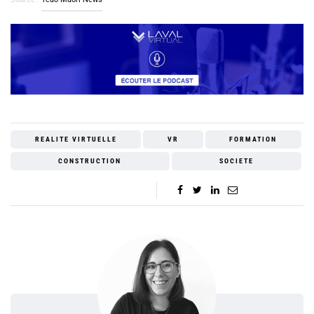
REALITE VIRTUELLE
VR
FORMATION
CONSTRUCTION
SOCIETE