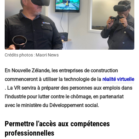
Crédits photos : Maori News
En Nouvelle Zélande, les entreprises de construction
commenceront à utiliser la technologie de la
réalité virtuelle
. La VR servira à préparer des personnes aux emplois dans
l’industrie pour lutter contre le chômage, en partenariat
avec le ministère du Développement social.
Permettre l’accès aux compétences
professionnelles