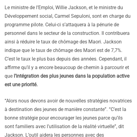
Le ministre de l’Emploi, Willie Jackson, et le ministre du
Développement social, Carmel Sepuloni, sont en charge du
programme pilote. Celui-ci s’attaquera à la pénurie de
personnel dans le secteur de la construction. Il contribuera
ainsi à réduire le taux de chômage des Maori. Jackson
indique que le taux de chômage des Maori est de 7,7%.
C’est le taux le plus bas depuis des années. Cependant, il
affirme qu’il y a encore beaucoup de chemin à parcourir et
que
l’intégration des plus jeunes dans la population active
est une priorité.
“Alors nous devons avoir de nouvelles stratégies novatrices
à destination des jeunes de manière constante”. “C’est la
bonne stratégie pour encourager les jeunes parce qu’ils
sont familiers avec l’utilisation de la réalité virtuelle”, dit
Jackson. L’outil aidera les personnes avec des