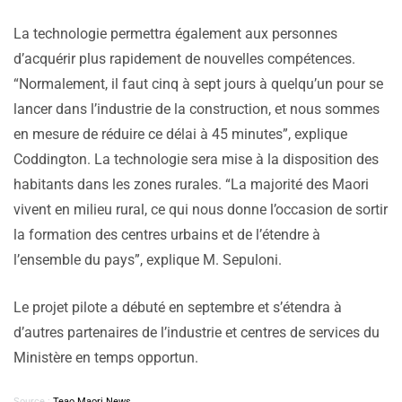
La technologie permettra également aux personnes
d’acquérir plus rapidement de nouvelles compétences.
“Normalement, il faut cinq à sept jours à quelqu’un pour se
lancer dans l’industrie de la construction, et nous sommes
en mesure de réduire ce délai à 45 minutes”, explique
Coddington. La technologie sera mise à la disposition des
habitants dans les zones rurales. “La majorité des Maori
vivent en milieu rural, ce qui nous donne l’occasion de sortir
la formation des centres urbains et de l’étendre à
l’ensemble du pays”, explique M. Sepuloni.
Le projet pilote a débuté en septembre et s’étendra à
d’autres partenaires de l’industrie et centres de services du
Ministère en temps opportun.
Source :
Teao Maori News