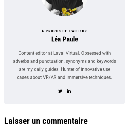
À PROPOS DE L'AUTEUR
Léa Paule
Content editor at Laval Virtual. Obsessed with
adverbs and punctuation, synonyms and keywords
are my daily guides. Hunter of innovative use
cases about VR/AR and immersive techniques.
Laisser un commentaire