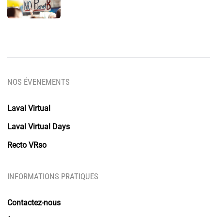
NOS ÉVENEMENTS
Laval Virtual
Laval Virtual Days
Recto VRso
INFORMATIONS PRATIQUES
Contactez-nous