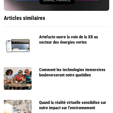
Articles similaires
Artefacto ouvre la voie de la XR au
secteur des énergies vertes
Comment les technologies immersives
bouleverseront notre quotidien
Quand la réalité virtuelle sensibilise sur
notre impact sur l'environnement