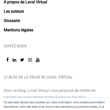
À propos de Laval Virtual
Les auteurs
Glossaire
Mentions légales
SUIVEZ-NOUS
LE BLOG DE LA VR/AR DE LAVAL VIRTUAL
Avec ce blog, Laval Virtual vous propose de mettre en
lumière les innovations technologiques les plus
Ce site web stocke des cookies sur votre ordinateur. Ces cookies permettent
récentes et les dernières tendances. Orienté BtoB, le
d'améliorer votre site web et de fournir des services plus personnalisés, à la