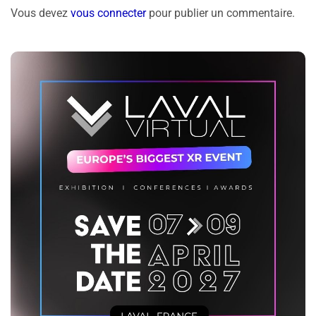
Vous devez
vous connecter
pour publier un commentaire.