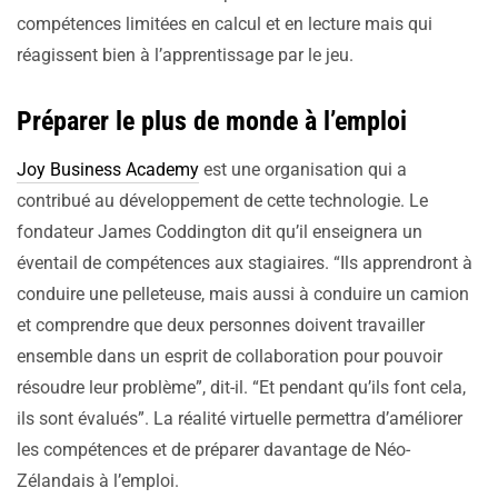
compétences limitées en calcul et en lecture mais qui
réagissent bien à l’apprentissage par le jeu.
Préparer le plus de monde à l’emploi
Joy Business Academy
est une organisation qui a
contribué au développement de cette technologie. Le
fondateur James Coddington dit qu’il enseignera un
éventail de compétences aux stagiaires. “Ils apprendront à
conduire une pelleteuse, mais aussi à conduire un camion
et comprendre que deux personnes doivent travailler
ensemble dans un esprit de collaboration pour pouvoir
résoudre leur problème”, dit-il. “Et pendant qu’ils font cela,
ils sont évalués”. La réalité virtuelle permettra d’améliorer
les compétences et de préparer davantage de Néo-
Zélandais à l’emploi.