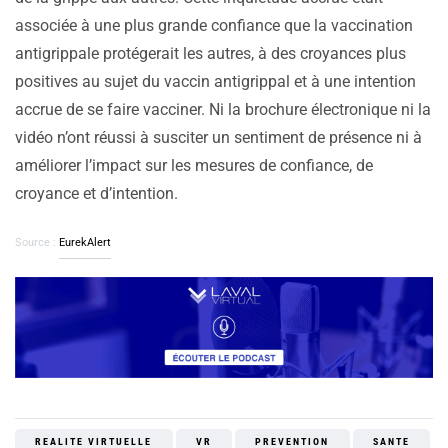
associée à une plus grande confiance que la vaccination
antigrippale protégerait les autres, à des croyances plus
positives au sujet du vaccin antigrippal et à une intention
accrue de se faire vacciner. Ni la brochure électronique ni la
vidéo n’ont réussi à susciter un sentiment de présence ni à
améliorer l’impact sur les mesures de confiance, de
croyance et d’intention.
Source :
EurekAlert
REALITE VIRTUELLE
VR
PREVENTION
SANTE