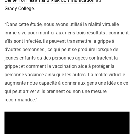
Center for Health and Risk Communication
au
Grady College
.
“Dans cette étude, nous avons utilisé la réalité virtuelle
immersive pour montrer aux gens trois résultats : comment,
s’ils sont infectés, ils peuvent transmettre la grippe à
d’autres personnes ; ce qui peut se produire lorsque de
jeunes enfants ou des personnes âgées contractent la
grippe ; et comment la vaccination aide à protéger la
personne vaccinée ainsi que les autres. La réalité virtuelle
augmente notre capacité à donner aux gens une idée de ce
qui peut arriver s’ils prennent ou non une mesure
recommandée.”