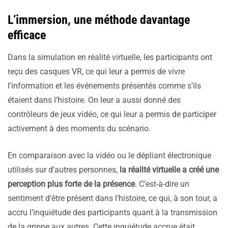
L’immersion, une méthode davantage
efficace
Dans la simulation en réalité virtuelle, les participants ont
reçu des casques VR, ce qui leur a permis de vivre
l’information et les événements présentés comme s’ils
étaient dans l’histoire. On leur a aussi donné des
contrôleurs de jeux vidéo, ce qui leur a permis de participer
activement à des moments du scénario.
En comparaison avec la vidéo ou le dépliant électronique
utilisés sur d’autres personnes,
la réalité virtuelle a créé une
perception plus forte de la présence
. C’est-à-dire un
sentiment d’être présent dans l’histoire, ce qui, à son tour, a
accru l’inquiétude des participants quant à la transmission
de la grippe aux autres. Cette inquiétude accrue était