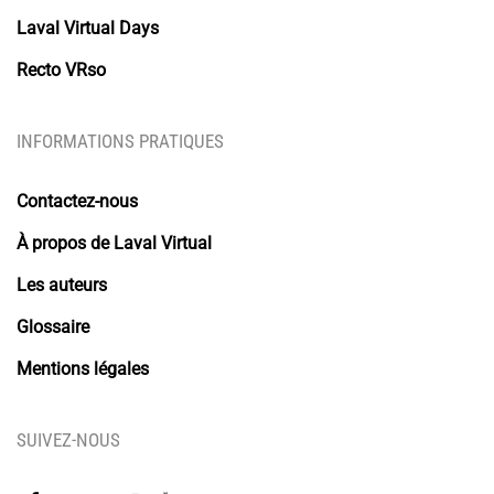
Laval Virtual Days
Recto VRso
INFORMATIONS PRATIQUES
Contactez-nous
À propos de Laval Virtual
Les auteurs
Glossaire
Mentions légales
SUIVEZ-NOUS