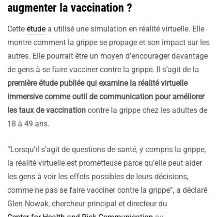
augmenter la vaccination ?
Cette
étude
a utilisé une simulation en réalité virtuelle. Elle
montre comment la grippe se propage et son impact sur les
autres. Elle pourrait être un moyen d’encourager davantage
de gens à se faire vacciner contre la grippe. Il s’agit de la
première étude publiée qui examine la réalité virtuelle
immersive comme outil de communication pour améliorer
les taux de vaccination
contre la grippe chez les adultes de
18 à 49 ans.
“Lorsqu’il s’agit de questions de santé, y compris la grippe,
la réalité virtuelle est prometteuse parce qu’elle peut aider
les gens à voir les effets possibles de leurs décisions,
comme ne pas se faire vacciner contre la grippe”, a déclaré
Glen Nowak, chercheur principal et directeur du