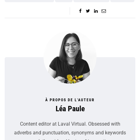
À PROPOS DE L'AUTEUR
Léa Paule
Content editor at Laval Virtual. Obsessed with
adverbs and punctuation, synonyms and keywords