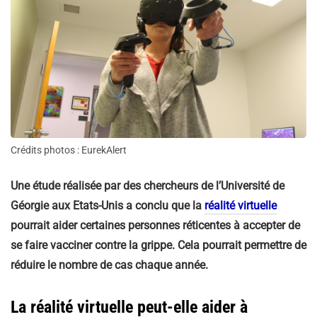
Crédits photos : EurekAlert
Une étude réalisée par des chercheurs de l’Université de
Géorgie aux Etats-Unis a conclu que la
réalité virtuelle
pourrait aider certaines personnes réticentes à accepter de
se faire vacciner contre la grippe. Cela pourrait permettre de
réduire le nombre de cas chaque année.
La réalité virtuelle peut-elle aider à