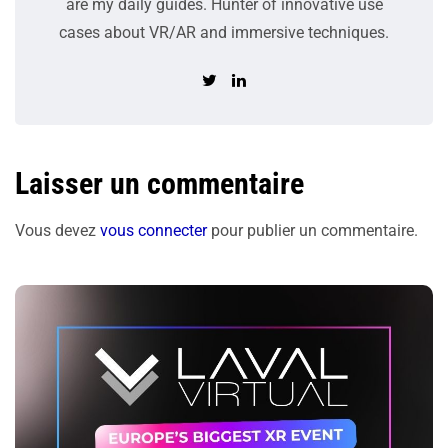
are my daily guides. Hunter of innovative use
cases about VR/AR and immersive techniques.
Laisser un commentaire
Vous devez
vous connecter
pour publier un commentaire.