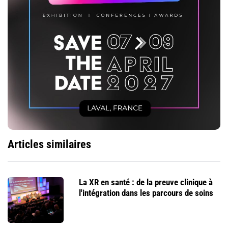
Articles similaires
La XR en santé : de la preuve clinique à
l'intégration dans les parcours de soins