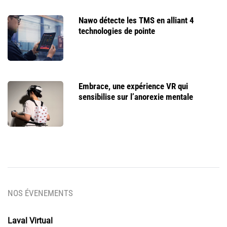
Nawo détecte les TMS en alliant 4
technologies de pointe
Embrace, une expérience VR qui
sensibilise sur l’anorexie mentale
NOS ÉVENEMENTS
Laval Virtual