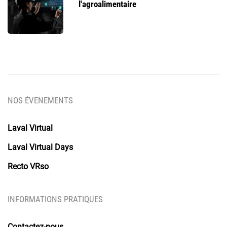
l'agroalimentaire
NOS ÉVENEMENTS
Laval Virtual
Laval Virtual Days
Recto VRso
INFORMATIONS PRATIQUES
Contactez-nous