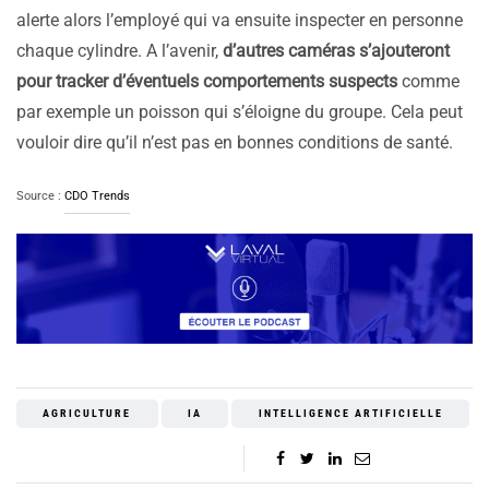
alerte alors l’employé qui va ensuite inspecter en personne
chaque cylindre. A l’avenir,
d’autres caméras s’ajouteront
pour tracker d’éventuels comportements suspects
comme
par exemple un poisson qui s’éloigne du groupe. Cela peut
vouloir dire qu’il n’est pas en bonnes conditions de santé.
Source :
CDO Trends
AGRICULTURE
IA
INTELLIGENCE ARTIFICIELLE