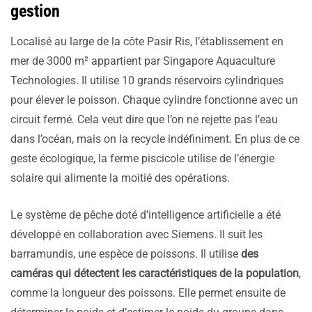
gestion
Localisé au large de la côte Pasir Ris, l’établissement en
mer de 3000 m² appartient par Singapore Aquaculture
Technologies. Il utilise 10 grands réservoirs cylindriques
pour élever le poisson. Chaque cylindre fonctionne avec un
circuit fermé. Cela veut dire que l’on ne rejette pas l’eau
dans l’océan, mais on la recycle indéfiniment. En plus de ce
geste écologique, la ferme piscicole utilise de l’énergie
solaire qui alimente la moitié des opérations.
Le système de pêche doté d’intelligence artificielle a été
développé en collaboration avec Siemens. Il suit les
barramundis, une espèce de poissons. Il utilise
des
caméras qui détectent les caractéristiques de la population
,
comme la longueur des poissons. Elle permet ensuite de