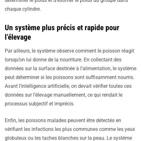
déterminer le poids et d’estimer le poids du groupe dans
chaque cylindre.
Un système plus précis et rapide pour
l’élevage
Par ailleurs, le système observe comment le poisson réagit
lorsqu’on lui donne de la nourriture. En collectant des
données sur la surface destinée à l’alimentation, le système
peut déterminer si les poissons sont suffisamment nourris.
Avant l’intelligence artificielle, on devait vérifier toutes ces
données sur l’élevage manuellement, ce qui rendait le
processus subjectif et imprécis.
Enfin, les poissons malades peuvent être détectés en
vérifiant les infections les plus communes comme les yeux
globuleux ou les taches blanches sur la peau. Le système