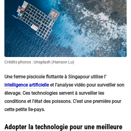
Crédits photos : Unsplash (Hanson Lu)
Une ferme piscicole flottante à Singapour utilise l’
intelligence artificielle
et l’analyse vidéo pour surveiller son
élevage. Ces technologies servent à surveiller les
conditions et l’état des poissons. C’est une première pour
cette petite île-pays.
Adopter la technologie pour une meilleure