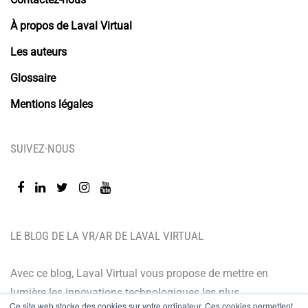
À propos de Laval Virtual
Les auteurs
Glossaire
Mentions légales
SUIVEZ-NOUS
LE BLOG DE LA VR/AR DE LAVAL VIRTUAL
Avec ce blog, Laval Virtual vous propose de mettre en
lumière les innovations technologiques les plus
Ce site web stocke des cookies sur votre ordinateur. Ces cookies permettent