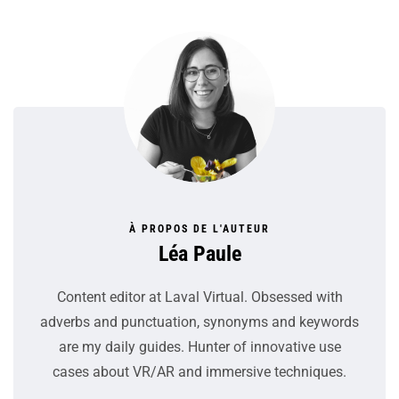
À PROPOS DE L'AUTEUR
Léa Paule
Content editor at Laval Virtual. Obsessed with
adverbs and punctuation, synonyms and keywords
are my daily guides. Hunter of innovative use
cases about VR/AR and immersive techniques.