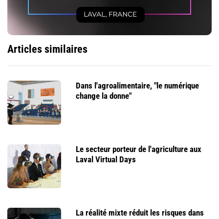
Articles similaires
Dans l'agroalimentaire, "le numérique
change la donne"
Le secteur porteur de l'agriculture aux
Laval Virtual Days
La réalité mixte réduit les risques dans