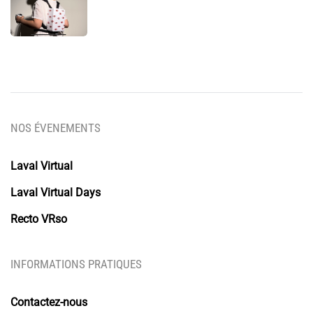
NOS ÉVENEMENTS
Laval Virtual
Laval Virtual Days
Recto VRso
INFORMATIONS PRATIQUES
Contactez-nous