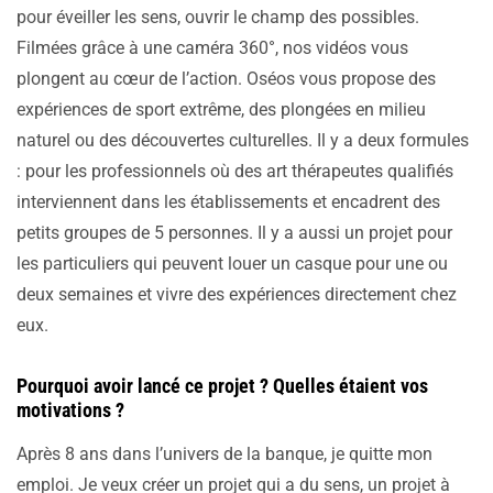
pour éveiller les sens, ouvrir le champ des possibles.
Filmées grâce à une caméra 360°, nos vidéos vous
plongent au cœur de l’action. Oséos vous propose des
expériences de sport extrême, des plongées en milieu
naturel ou des découvertes culturelles. Il y a deux formules
: pour les professionnels où des art thérapeutes qualifiés
interviennent dans les établissements et encadrent des
petits groupes de 5 personnes. Il y a aussi un projet pour
les particuliers qui peuvent louer un casque pour une ou
deux semaines et vivre des expériences directement chez
eux.
Pourquoi avoir lancé ce projet ? Quelles étaient vos
motivations ?
Après 8 ans dans l’univers de la banque, je quitte mon
emploi. Je veux créer un projet qui a du sens, un projet à