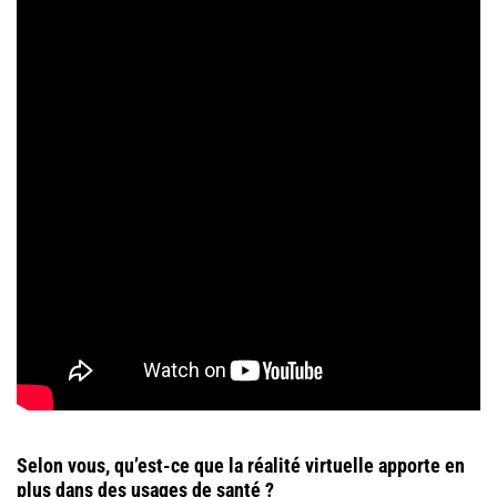
Selon vous, qu’est-ce que la réalité virtuelle apporte en
plus dans des usages de santé ?