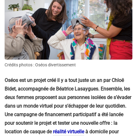
Crédits photos : Oséos divertissement
Oséos est un projet créé il y a tout juste un an par Chloë
Bidet, accompagnée de Béatrice Lasaygues. Ensemble, les
deux femmes proposent aux personnes isolées de s’évader
dans un monde virtuel pour s’échapper de leur quotidien.
Une campagne de financement participatif a été lancée
pour soutenir le projet et tester une nouvelle offre : la
location de casque de
réalité virtuelle
à domicile pour