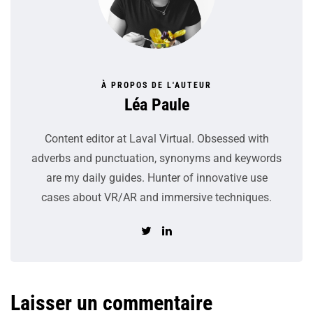
À PROPOS DE L'AUTEUR
Léa Paule
Content editor at Laval Virtual. Obsessed with
adverbs and punctuation, synonyms and keywords
are my daily guides. Hunter of innovative use
cases about VR/AR and immersive techniques.
Laisser un commentaire