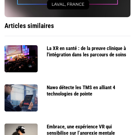
Articles similaires
La XR en santé : de la preuve clinique à
l'intégration dans les parcours de soins
Nawo détecte les TMS en alliant 4
technologies de pointe
Embrace, une expérience VR qui
sensibilise sur l’anorexie mentale