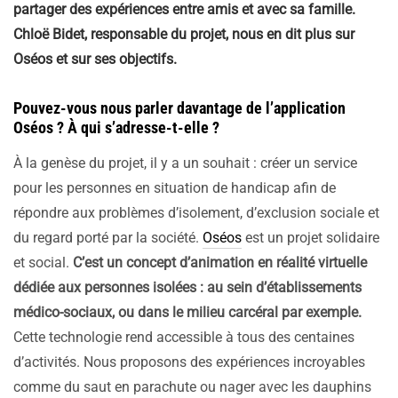
partager des expériences entre amis et avec sa famille.
Chloë Bidet, responsable du projet, nous en dit plus sur
Oséos et sur ses objectifs.
Pouvez-vous nous parler davantage de l’application
Oséos ? À qui s’adresse-t-elle ?
À la genèse du projet, il y a un souhait : créer un service
pour les personnes en situation de handicap afin de
répondre aux problèmes d’isolement, d’exclusion sociale et
du regard porté par la société.
Oséos
est un projet solidaire
et social.
C’est un concept d’animation en réalité virtuelle
dédiée aux personnes isolées : au sein d’établissements
médico-sociaux, ou dans le milieu carcéral par exemple.
Cette technologie rend accessible à tous des centaines
d’activités. Nous proposons des expériences incroyables
comme du saut en parachute ou nager avec les dauphins