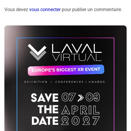
Vous devez
vous connecter
pour publier un commentaire.