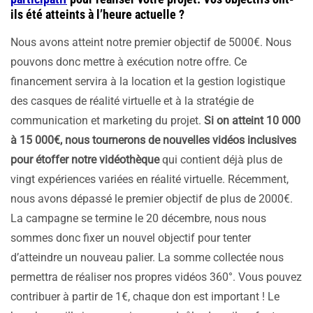
ils été atteints à l’heure actuelle ?
Nous avons atteint notre premier objectif de 5000€. Nous
pouvons donc mettre à exécution notre offre. Ce
financement servira à la location et la gestion logistique
des casques de réalité virtuelle et à la stratégie de
communication et marketing du projet.
Si on atteint 10 000
à 15 000€, nous tournerons de nouvelles vidéos inclusives
pour étoffer notre vidéothèque
qui contient déjà plus de
vingt expériences variées en réalité virtuelle. Récemment,
nous avons dépassé le premier objectif de plus de 2000€.
La campagne se termine le 20 décembre, nous nous
sommes donc fixer un nouvel objectif pour tenter
d’atteindre un nouveau palier. La somme collectée nous
permettra de réaliser nos propres vidéos 360°. Vous pouvez
contribuer à partir de 1€, chaque don est important ! Le