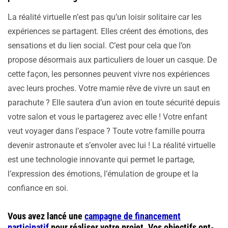
La réalité virtuelle n’est pas qu’un loisir solitaire car les
expériences se partagent. Elles créent des émotions, des
sensations et du lien social. C’est pour cela que l’on
propose désormais aux particuliers de louer un casque. De
cette façon, les personnes peuvent vivre nos expériences
avec leurs proches. Votre mamie rêve de vivre un saut en
parachute ? Elle sautera d’un avion en toute sécurité depuis
votre salon et vous le partagerez avec elle ! Votre enfant
veut voyager dans l’espace ? Toute votre famille pourra
devenir astronaute et s’envoler avec lui ! La réalité virtuelle
est une technologie innovante qui permet le partage,
l’expression des émotions, l’émulation de groupe et la
confiance en soi.
Vous avez lancé une
campagne de financement
participatif
pour réaliser votre projet. Vos objectifs ont-