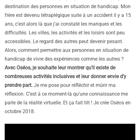
destination des personnes en situation de handicap. Mon
frère est devenu tétraplégique suite à un accident il y a 15
ans, c’est alors là que j’ai constaté les manques et les
difficultés. Les villes, les activités et les loisirs sont peu
accessibles. Le regard des autres peut devenir pesant.
Alors, comment permettre aux personnes en situation de
handicap de vivre des expériences comme les autres ?
Avec Oséos, je souhaite leur montrer qu’il existe de
nombreuses activités inclusives et leur donner envie d’y
prendre part.
Je me pose pour réfléchir et mûrir ma
réflexion. C’est à ce moment-là qu’une connaissance me
parle de la réalité virtuelle. Et ça fait tilt ! Je crée Oséos en
octobre 2018.