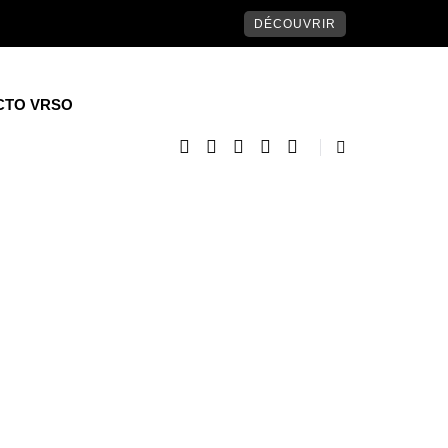
DÉCOUVRIR
CTO VRSO