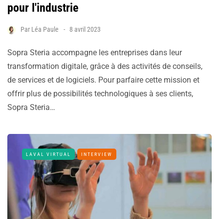
pour l'industrie
Par
Léa Paule
8 avril 2023
Sopra Steria accompagne les entreprises dans leur
transformation digitale, grâce à des activités de conseils,
de services et de logiciels. Pour parfaire cette mission et
offrir plus de possibilités technologiques à ses clients,
Sopra Steria…
LAVAL VIRTUAL
INTERVIEW