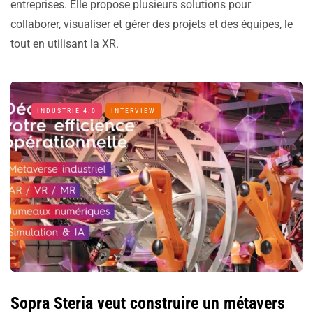
entreprises. Elle propose plusieurs solutions pour
collaborer, visualiser et gérer des projets et des équipes, le
tout en utilisant la XR.
INDUSTRIE 4.0
INTERVIEW
Sopra Steria veut construire un métavers