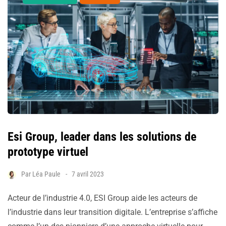
Esi Group, leader dans les solutions de
prototype virtuel
Par
Léa Paule
7 avril 2023
Acteur de l’industrie 4.0, ESI Group aide les acteurs de
l’industrie dans leur transition digitale. L’entreprise s’affiche