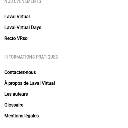
NOS ÉVENEMENTS
Laval Virtual
Laval Virtual Days
Recto VRso
INFORMATIONS PRATIQUES
Contactez-nous
À propos de Laval Virtual
Les auteurs
Glossaire
Mentions légales