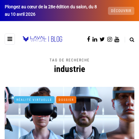
Plongez au cœur de la 28e édition du salon, du 8
DÉCOUVRIR
au 10 avril 2026
TAG DE RECHERCHE
industrie
RÉALITÉ VIRTUELLE
DOSSIER