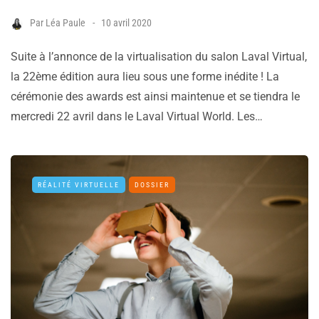
Par
Léa Paule
10 avril 2020
Suite à l’annonce de la virtualisation du salon Laval Virtual,
la 22ème édition aura lieu sous une forme inédite ! La
cérémonie des awards est ainsi maintenue et se tiendra le
mercredi 22 avril dans le Laval Virtual World. Les…
RÉALITÉ VIRTUELLE
DOSSIER