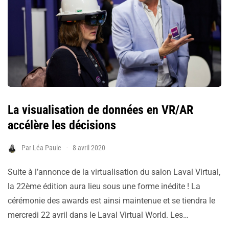
La visualisation de données en VR/AR
accélère les décisions
Par
Léa Paule
8 avril 2020
Suite à l’annonce de la virtualisation du salon Laval Virtual,
la 22ème édition aura lieu sous une forme inédite ! La
cérémonie des awards est ainsi maintenue et se tiendra le
mercredi 22 avril dans le Laval Virtual World. Les…