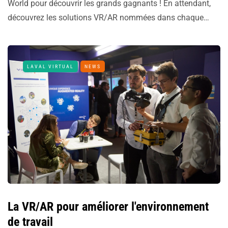
World pour découvrir les grands gagnants ! En attendant,
découvrez les solutions VR/AR nommées dans chaque…
LAVAL VIRTUAL
NEWS
La VR/AR pour améliorer l'environnement
de travail