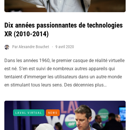
Dix années passionnantes de technologies
XR (2010-2014)
Par
Alexandre Bouchet
9 avril 2020
Dans les années 1960, le premier casque de réalité virtuelle
est né. S’en est suivi de nombreux autres appareils qui
tentaient d’immerger les utilisateurs dans un autre monde
en stimulant tous leurs sens. Des décennies plus…
LAVAL VIRTUAL
NEWS