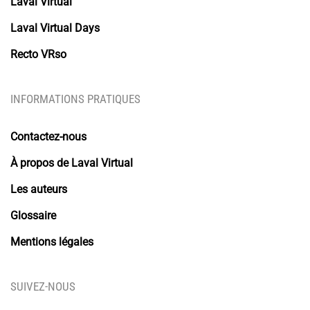
Laval Virtual
Laval Virtual Days
Recto VRso
INFORMATIONS PRATIQUES
Contactez-nous
À propos de Laval Virtual
Les auteurs
Glossaire
Mentions légales
SUIVEZ-NOUS