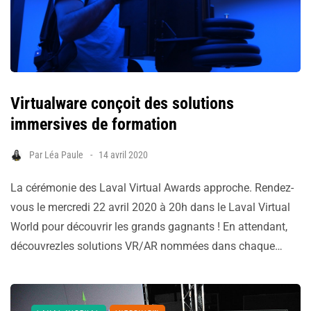
Virtualware conçoit des solutions
immersives de formation
Par
Léa Paule
14 avril 2020
La cérémonie des Laval Virtual Awards approche. Rendez-
vous le mercredi 22 avril 2020 à 20h dans le Laval Virtual
World pour découvrir les grands gagnants ! En attendant,
découvrezles solutions VR/AR nommées dans chaque…