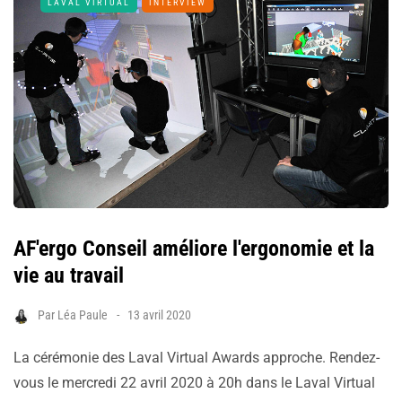
LAVAL VIRTUAL
INTERVIEW
AF'ergo Conseil améliore l'ergonomie et la
vie au travail
Par
Léa Paule
13 avril 2020
La cérémonie des Laval Virtual Awards approche. Rendez-
vous le mercredi 22 avril 2020 à 20h dans le Laval Virtual