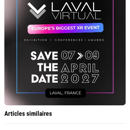
Articles similaires