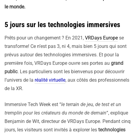
le monde.
5 jours sur les technologies immersives
Prêts pour un changement ? En 2021,
VRDays Europe
se
transforme! Ce n’est pas 3, ni 4, mais bien 5 jours qui sont
prévus autour des technologies immersives. Et pour la
première fois, VRDays Europe ouvre ses portes au
grand
public
. Les particuliers sont les bienvenus pour découvrir
l’univers de la
réalité virtuelle
, aux côtés des professionnels
de la XR.
Immersive Tech Week est “
le terrain de jeu, de test et un
tremplin pour les créateurs du monde de demain
“, explique
Benjamin de Wit, directeur de VRDays Europe. Pendant cinq
jours, les visiteurs sont invités à explorer les
technologies