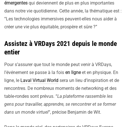
émergentes
qui deviennent de plus en plus importantes
dans notre vie quotidienne. Cette année, la thématique est :
“Les technologies immersives peuvent-elles nous aider à
créer une vie plus équitable, prospère et sûre ?”
Assistez à VRDays 2021 depuis le monde
entier
Pour s’assurer que tout le monde peut venir à VRDays,
l’événement se passe à la fois
en ligne
et en physique. En
ligne, le
Laval Virtual World
sera un lieu d’inspiration et de
rencontres. De nombreux moments de networking et des
table-rondes sont prévus. “
La plateforme rassemble les
gens pour travailler, apprendre, se rencontrer et se former
dans un monde virtuel
“, précise Benjamin de Wit.