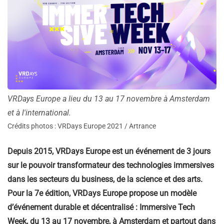
VRDays Europe a lieu du 13 au 17 novembre à Amsterdam
et à l'international.
Crédits photos : VRDays Europe 2021 / Artrance
Depuis 2015, VRDays Europe est un événement de 3 jours
sur le pouvoir transformateur des technologies immersives
dans les secteurs du business, de la science et des arts.
Pour la 7e édition, VRDays Europe propose un modèle
d’événement durable et décentralisé : Immersive Tech
Week, du 13 au 17 novembre, à Amsterdam et partout dans