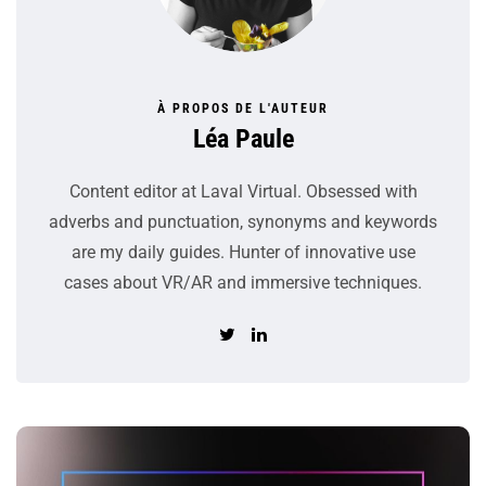
À PROPOS DE L'AUTEUR
Léa Paule
Content editor at Laval Virtual. Obsessed with
adverbs and punctuation, synonyms and keywords
are my daily guides. Hunter of innovative use
cases about VR/AR and immersive techniques.