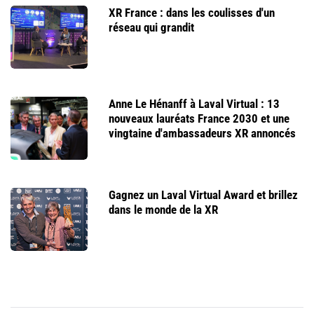
XR France : dans les coulisses d'un
réseau qui grandit
Anne Le Hénanff à Laval Virtual : 13
nouveaux lauréats France 2030 et une
vingtaine d'ambassadeurs XR annoncés
Gagnez un Laval Virtual Award et brillez
dans le monde de la XR