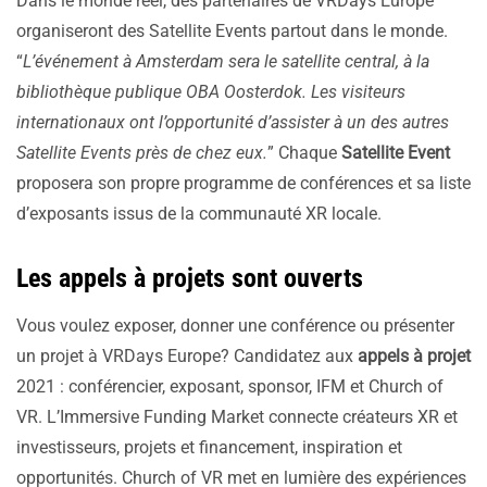
Dans le monde réel, des partenaires de VRDays Europe
organiseront des Satellite Events partout dans le monde.
“
L’événement à Amsterdam sera le satellite central, à la
bibliothèque publique OBA Oosterdok. Les visiteurs
internationaux ont l’opportunité d’assister à un des autres
Satellite Events près de chez eux.
” Chaque
Satellite Event
proposera son propre programme de conférences et sa liste
d’exposants issus de la communauté XR locale.
Les appels à projets sont ouverts
Vous voulez exposer, donner une conférence ou présenter
un projet à VRDays Europe? Candidatez aux
appels à projet
2021 : conférencier, exposant, sponsor, IFM et Church of
VR. L’Immersive Funding Market connecte créateurs XR et
investisseurs, projets et financement, inspiration et
opportunités. Church of VR met en lumière des expériences