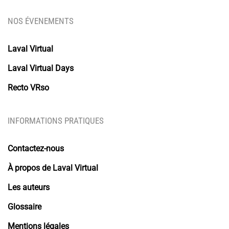
NOS ÉVENEMENTS
Laval Virtual
Laval Virtual Days
Recto VRso
INFORMATIONS PRATIQUES
Contactez-nous
À propos de Laval Virtual
Les auteurs
Glossaire
Mentions légales