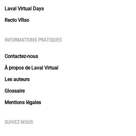
Laval Virtual Days
Recto VRso
INFORMATIONS PRATIQUES
Contactez-nous
À propos de Laval Virtual
Les auteurs
Glossaire
Mentions légales
SUIVEZ-NOUS