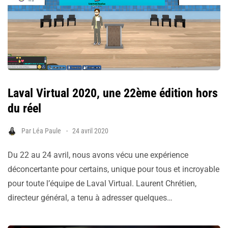
Laval Virtual 2020, une 22ème édition hors
du réel
Par
Léa Paule
24 avril 2020
Du 22 au 24 avril, nous avons vécu une expérience
déconcertante pour certains, unique pour tous et incroyable
pour toute l’équipe de Laval Virtual. Laurent Chrétien,
directeur général, a tenu à adresser quelques…