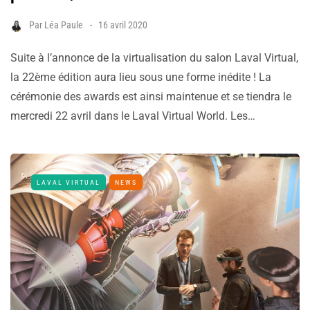
Par
Léa Paule
16 avril 2020
Suite à l’annonce de la virtualisation du salon Laval Virtual,
la 22ème édition aura lieu sous une forme inédite ! La
cérémonie des awards est ainsi maintenue et se tiendra le
mercredi 22 avril dans le Laval Virtual World. Les…
LAVAL VIRTUAL
NEWS