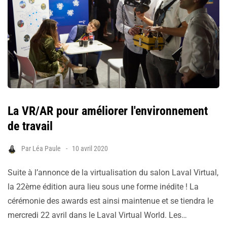
La VR/AR pour améliorer l'environnement
de travail
Par
Léa Paule
10 avril 2020
Suite à l’annonce de la virtualisation du salon Laval Virtual,
la 22ème édition aura lieu sous une forme inédite ! La
cérémonie des awards est ainsi maintenue et se tiendra le
mercredi 22 avril dans le Laval Virtual World. Les…