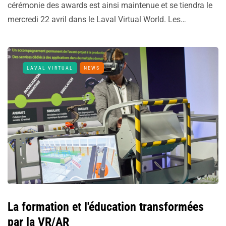
cérémonie des awards est ainsi maintenue et se tiendra le
mercredi 22 avril dans le Laval Virtual World. Les…
LAVAL VIRTUAL
NEWS
La formation et l'éducation transformées
par la VR/AR