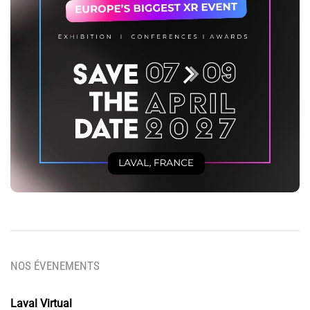
NOS ÉVENEMENTS
Laval Virtual