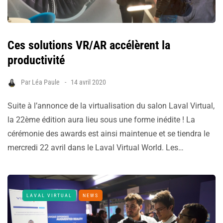
Ces solutions VR/AR accélèrent la
productivité
Par
Léa Paule
14 avril 2020
Suite à l’annonce de la virtualisation du salon Laval Virtual,
la 22ème édition aura lieu sous une forme inédite ! La
cérémonie des awards est ainsi maintenue et se tiendra le
mercredi 22 avril dans le Laval Virtual World. Les…
LAVAL VIRTUAL
NEWS