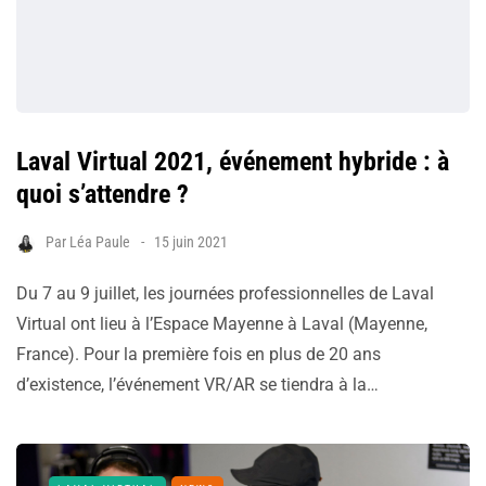
Laval Virtual 2021, événement hybride : à
quoi s’attendre ?
Par
Léa Paule
15 juin 2021
Du 7 au 9 juillet, les journées professionnelles de Laval
Virtual ont lieu à l’Espace Mayenne à Laval (Mayenne,
France). Pour la première fois en plus de 20 ans
d’existence, l’événement VR/AR se tiendra à la…