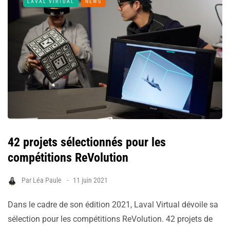
LAVAL VIRTUAL
NEWS
42 projets sélectionnés pour les
compétitions ReVolution
Par
Léa Paule
11 juin 2021
Dans le cadre de son édition 2021, Laval Virtual dévoile sa
sélection pour les compétitions ReVolution. 42 projets de