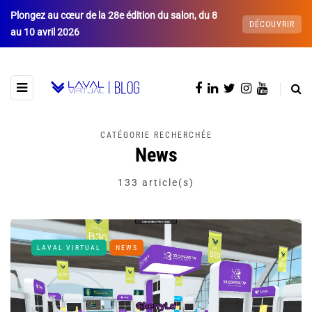
Plongez au cœur de la 28e édition du salon, du 8
DÉCOUVRIR
au 10 avril 2026
CATÉGORIE RECHERCHÉE
News
133 article(s)
LAVAL VIRTUAL
NEWS