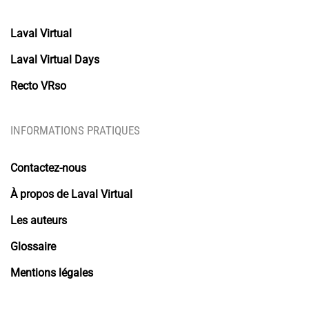
Laval Virtual
Laval Virtual Days
Recto VRso
INFORMATIONS PRATIQUES
Contactez-nous
À propos de Laval Virtual
Les auteurs
Glossaire
Mentions légales