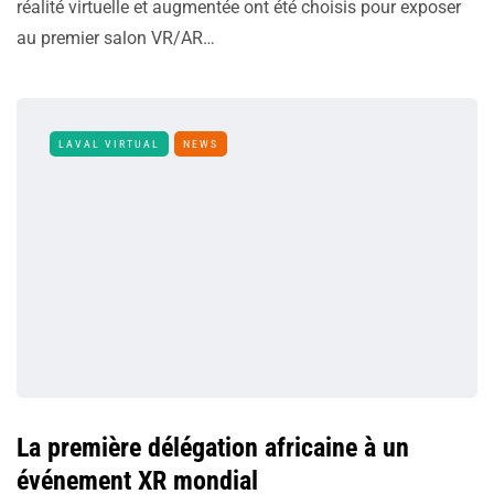
réalité virtuelle et augmentée ont été choisis pour exposer
au premier salon VR/AR…
LAVAL VIRTUAL
NEWS
La première délégation africaine à un
événement XR mondial