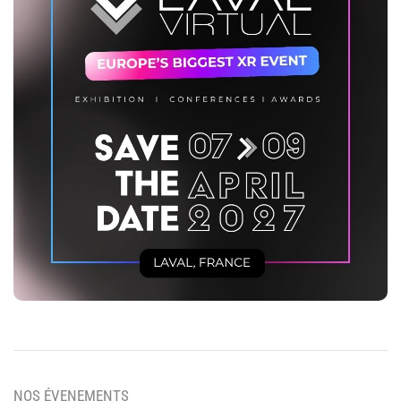
NOS ÉVENEMENTS