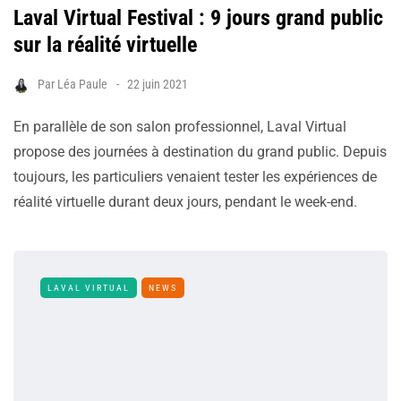
Laval Virtual Festival : 9 jours grand public
sur la réalité virtuelle
Par
Léa Paule
22 juin 2021
En parallèle de son salon professionnel, Laval Virtual
propose des journées à destination du grand public. Depuis
toujours, les particuliers venaient tester les expériences de
réalité virtuelle durant deux jours, pendant le week-end.
LAVAL VIRTUAL
NEWS