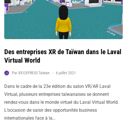
Des entreprises XR de Taïwan dans le Laval
Virtual World
Par
XR EXPRESS Taiwan
6 juillet 2021
Dans le cadre de la 23e édition du salon VR/AR Laval
Virtual, plusieurs entreprises taïwanaises se donnent
rendez-vous dans le monde virtuel du Laval Virtual World.
L’occasion de saisir des opportunités business
internationales face à la…