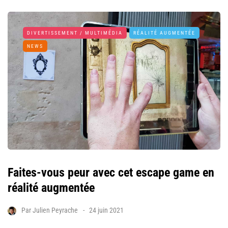
DIVERTISSEMENT / MULTIMÉDIA
RÉALITÉ AUGMENTÉE
NEWS
Faites-vous peur avec cet escape game en
réalité augmentée
Par
Julien Peyrache
24 juin 2021