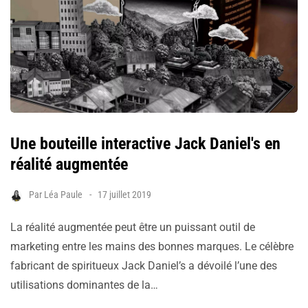
Une bouteille interactive Jack Daniel's en
réalité augmentée
Par
Léa Paule
17 juillet 2019
La réalité augmentée peut être un puissant outil de
marketing entre les mains des bonnes marques. Le célèbre
fabricant de spiritueux Jack Daniel’s a dévoilé l’une des
utilisations dominantes de la…