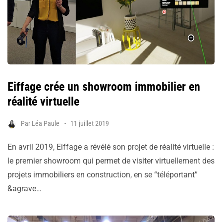
Eiffage crée un showroom immobilier en
réalité virtuelle
Par
Léa Paule
11 juillet 2019
En avril 2019, Eiffage a révélé son projet de réalité virtuelle :
le premier showroom qui permet de visiter virtuellement des
projets immobiliers en construction, en se “téléportant”
&agrave…