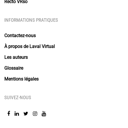
Recto VRso
INFORMATIONS PRATIQUES
Contactez-nous
À propos de Laval Virtual
Les auteurs
Glossaire
Mentions légales
SUIVEZ-NOUS