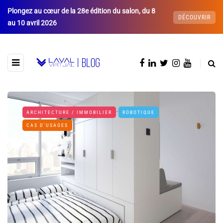
Plongez au cœur de la 28e édition du salon, du 8
DÉCOUVRIR
au 10 avril 2026
ARCHITECTURE / IMMOBILIER
ROBOTIQUE
CAS D'USAGES