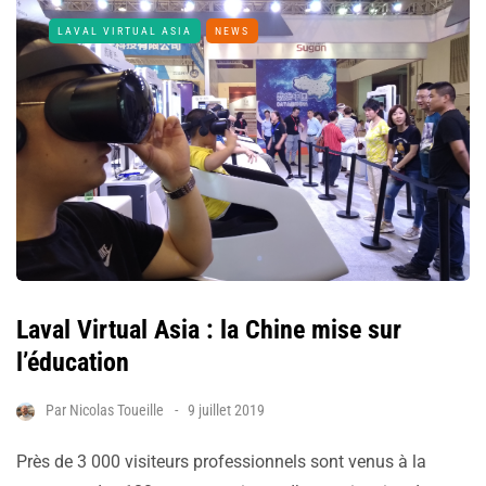
LAVAL VIRTUAL ASIA
NEWS
Laval Virtual Asia : la Chine mise sur
l’éducation
Par
Nicolas Toueille
9 juillet 2019
Près de 3 000 visiteurs professionnels sont venus à la