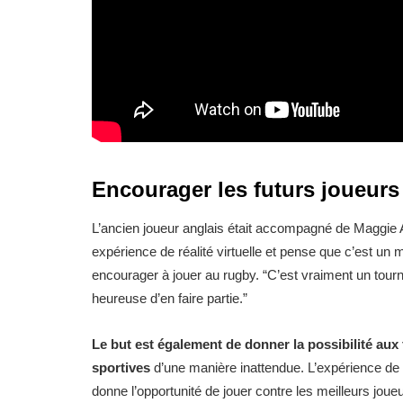
Encourager les futurs joueurs
L’ancien joueur anglais était accompagné de Maggie Alp
expérience de réalité virtuelle et pense que c’est un
encourager à jouer au rugby. “C’est vraiment un tour
heureuse d’en faire partie.”
Le but est également de donner la possibilité aux 
sportives
d’une manière inattendue. L’expérience de ré
donne l’opportunité de jouer contre les meilleurs jou