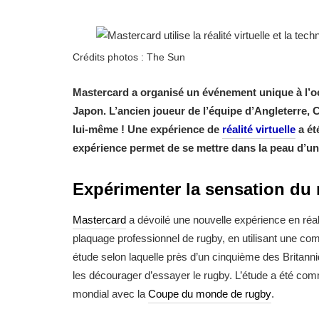
Crédits photos : The Sun
Mastercard a organisé un événement unique à l’o
Japon. L’ancien joueur de l’équipe d’Angleterre,
lui-même ! Une expérience de
réalité virtuelle
a ét
expérience permet de se mettre dans la peau d’un
Expérimenter la sensation du
Mastercard
a dévoilé une nouvelle expérience en réali
plaquage professionnel de rugby, en utilisant une co
étude selon laquelle près d’un cinquième des Britanniq
les décourager d’essayer le rugby. L’étude a été co
mondial avec la
Coupe du monde de rugby
.