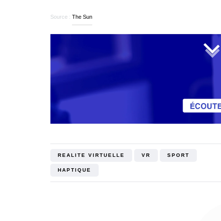
Source :
The Sun
REALITE VIRTUELLE
VR
SPORT
HAPTIQUE