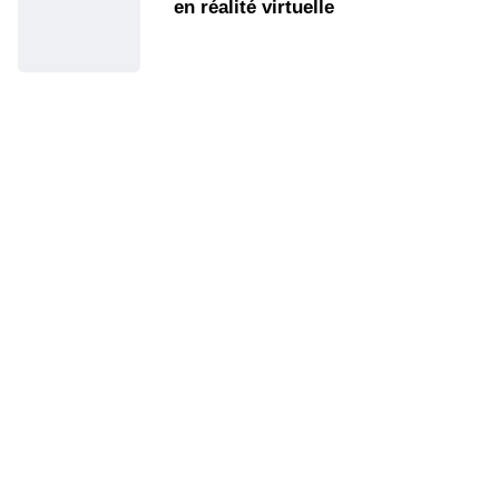
en réalité virtuelle