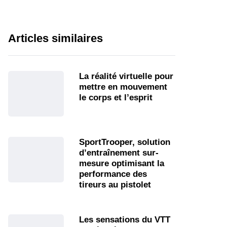
Articles similaires
La réalité virtuelle pour
mettre en mouvement
le corps et l’esprit
SportTrooper, solution
d’entraînement sur-
mesure optimisant la
performance des
tireurs au pistolet
Les sensations du VTT