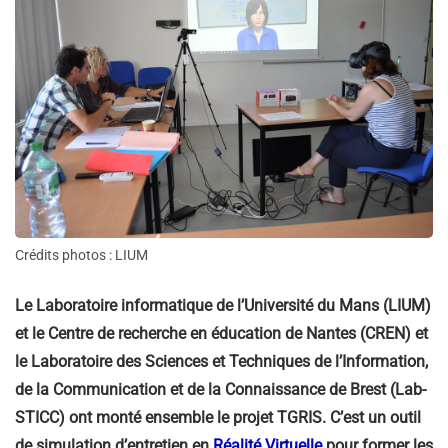
Crédits photos : LIUM
Le Laboratoire informatique de l’Université du Mans (LIUM)
et le Centre de recherche en éducation de Nantes (CREN) et
le Laboratoire des Sciences et Techniques de l’Information,
de la Communication et de la Connaissance de Brest (Lab-
STICC) ont monté ensemble le projet TGRIS. C’est un outil
de simulation d’entretien en
Réalité Virtuelle
pour former les