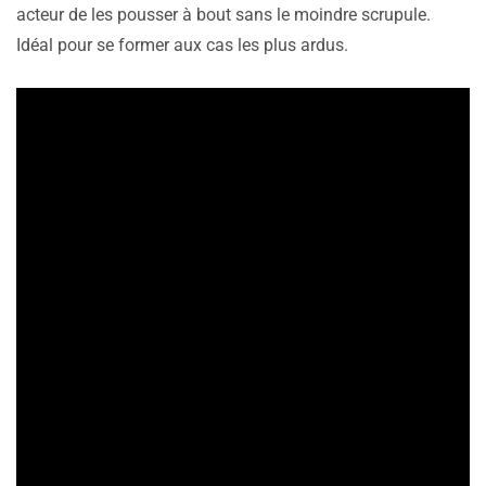
acteur de les pousser à bout sans le moindre scrupule.
Idéal pour se former aux cas les plus ardus.