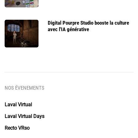
Digital Pourpre Studio booste la culture
avec l'IA générative
NOS ÉVENEMENTS
Laval Virtual
Laval Virtual Days
Recto VRso