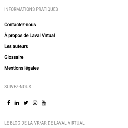
INFORMATIONS PRATIQUES
Contactez-nous
À propos de Laval Virtual
Les auteurs
Glossaire
Mentions légales
SUIVEZ-NOUS
LE BLOG DE LA VR/AR DE LAVAL VIRTUAL