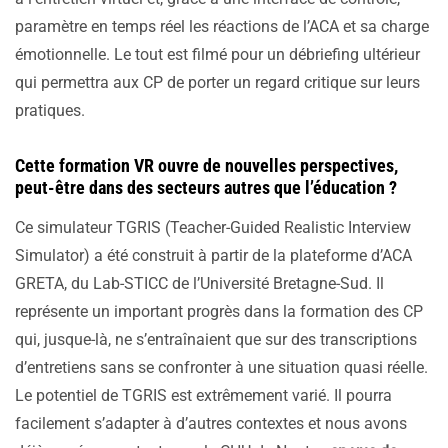
paramètre en temps réel les réactions de l’ACA et sa charge
émotionnelle. Le tout est filmé pour un débriefing ultérieur
qui permettra aux CP de porter un regard critique sur leurs
pratiques.
Cette formation VR ouvre de nouvelles perspectives,
peut-être dans des secteurs autres que l’éducation ?
Ce simulateur TGRIS (Teacher-Guided Realistic Interview
Simulator) a été construit à partir de la plateforme d’ACA
GRETA, du Lab-STICC de l’Université Bretagne-Sud. Il
représente un important progrès dans la formation des CP
qui, jusque-là, ne s’entraînaient que sur des transcriptions
d’entretiens sans se confronter à une situation quasi réelle.
Le potentiel de TGRIS est extrêmement varié. Il pourra
facilement s’adapter à d’autres contextes et nous avons