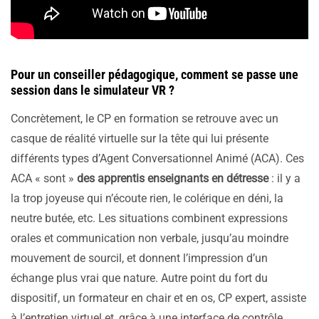
Pour un conseiller pédagogique, comment se passe une
session dans le simulateur VR ?
Concrètement, le CP en formation se retrouve avec un
casque de réalité virtuelle sur la tête qui lui présente
différents types d’Agent Conversationnel Animé (ACA). Ces
ACA « sont »
des apprentis enseignants en détresse
: il y a
la trop joyeuse qui n’écoute rien, le colérique en déni, la
neutre butée, etc. Les situations combinent expressions
orales et communication non verbale, jusqu’au moindre
mouvement de sourcil, et donnent l’impression d’un
échange plus vrai que nature. Autre point du fort du
dispositif, un formateur en chair et en os, CP expert, assiste
à l’entretien virtuel et, grâce à une interface de contrôle,