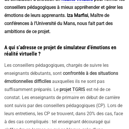
conseillers pédagogiques à mieux appréhender et gérer les
émotions de leurs apprenants.
Iza Marfisi
, Maître de
conférences à l’Université du Mans, nous fait part des
ambitions de ce projet.
A qui s’adresse ce projet de simulateur d’émotions en
réalité virtuelle ?
Les conseillers pédagogiques, chargés de suivre les
enseignants débutants, sont
confrontés à des situations
émotionnelles difficiles
auxquelles ils ne sont pas
suffisamment préparés. Le
projet TGRIS
est né de ce
constat. Les enseignants de primaire en début de carrière
sont suivis par des conseillers pédagogiques (CP). Lors de
leurs entretiens, les CP se trouvent, dans 20% des cas, face
à des cas compliqués : tel enseignant découragé qui