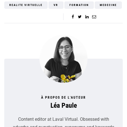
REALITE VIRTUELLE
VR
FORMATION
MEDECINE
À PROPOS DE L'AUTEUR
Léa Paule
Content editor at Laval Virtual. Obsessed with