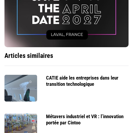
Articles similaires
CATIE aide les entreprises dans leur
transition technologique
Métavers industriel et VR : l’innovation
portée par Cintoo