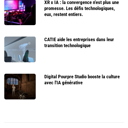
XR x IA : la convergence n'est plus une
promesse. Les défis technologiques,
eux, restent entiers.
CATIE aide les entreprises dans leur
transition technologique
Digital Pourpre Studio booste la culture
avec l'IA générative