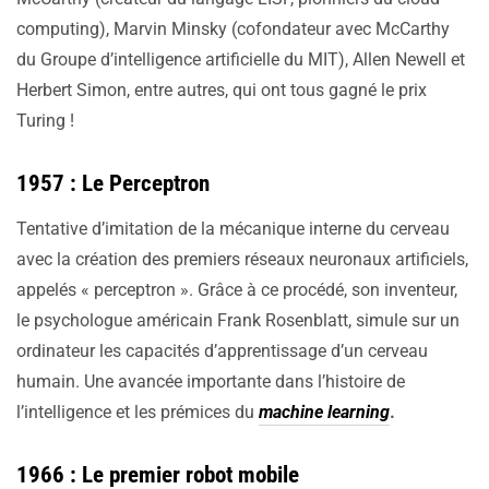
computing), Marvin Minsky (cofondateur avec McCarthy
du Groupe d’intelligence artificielle du MIT), Allen Newell et
Herbert Simon, entre autres, qui ont tous gagné le prix
Turing !
1957 : Le Perceptron
Tentative d’imitation de la mécanique interne du cerveau
avec la création des premiers réseaux neuronaux artificiels,
appelés « perceptron ». Grâce à ce procédé, son inventeur,
le psychologue américain Frank Rosenblatt, simule sur un
ordinateur les capacités d’apprentissage d’un cerveau
humain. Une avancée importante dans l’histoire de
l’intelligence et les prémices du
machine learning
.
1966 : Le premier robot mobile