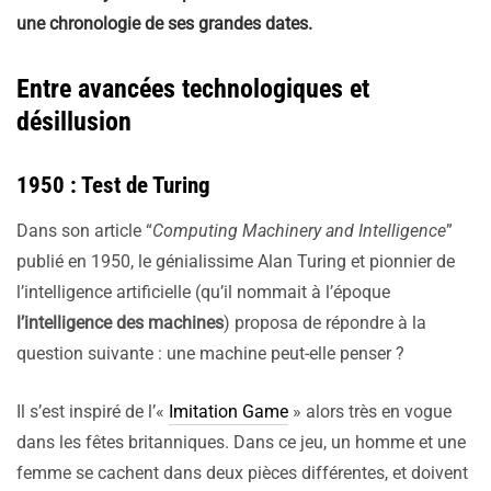
une chronologie de ses grandes dates.
Entre avancées technologiques et
désillusion
1950 : Test de Turing
Dans son article “
Computing Machinery and Intelligence
”
publié en 1950, le génialissime Alan Turing et pionnier de
l’intelligence artificielle (qu’il nommait à l’époque
l’intelligence des machines
) proposa de répondre à la
question suivante : une machine peut-elle penser ?
Il s’est inspiré de l’«
Imitation Game
» alors très en vogue
dans les fêtes britanniques. Dans ce jeu, un homme et une
femme se cachent dans deux pièces différentes, et doivent