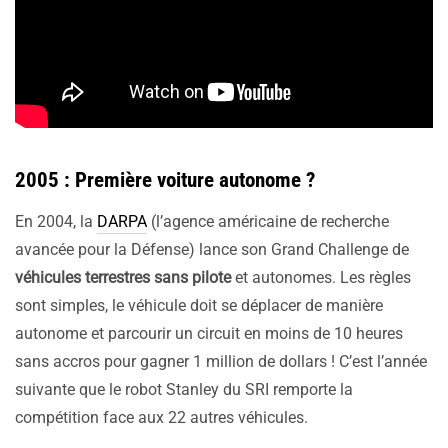
2005 : Première voiture autonome ?
En 2004, la
DARPA
(l’agence américaine de recherche
avancée pour la Défense) lance son Grand Challenge de
véhicules terrestres sans pilote
et autonomes. Les règles
sont simples, le véhicule doit se déplacer de manière
autonome et parcourir un circuit en moins de 10 heures
sans accros pour gagner 1 million de dollars ! C’est l’année
suivante que le robot Stanley du SRI remporte la
compétition face aux 22 autres véhicules.