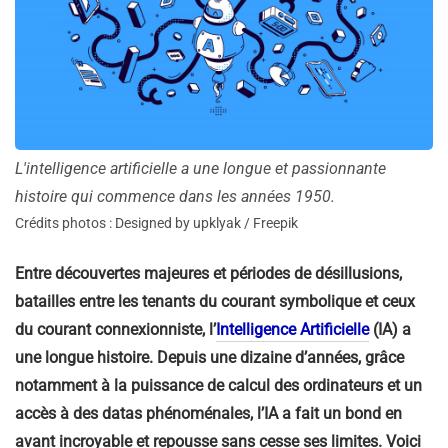
L'intelligence artificielle a une longue et passionnante
histoire qui commence dans les années 1950.
Crédits photos : Designed by upklyak / Freepik
Entre découvertes majeures et périodes de désillusions,
batailles entre les tenants du courant symbolique et ceux
du courant connexionniste, l’
Intelligence Artificielle
(IA) a
une longue histoire. Depuis une dizaine d’années, grâce
notamment à la puissance de calcul des ordinateurs et un
accès à des datas phénoménales, l’IA a fait un bond en
avant incroyable et repousse sans cesse ses limites. Voici