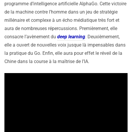
programme d’intelligence artificielle AlphaGo. Cette victoire
de la machine contre l’homme dans un jeu de stratégie
millénaire et complexe à un écho médiatique très fort et
aura de nombreuses répercussions. Premièrement, elle
consacre l’avènement du
deep learning
. Deuxièmement,
elle a ouvert de nouvelles voix jusque là impensables dans
la pratique du Go. Enfin, elle aura pour effet le réveil de la
Chine dans la course à la maîtrise de l’IA.