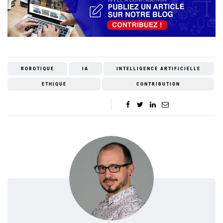
ROBOTIQUE
IA
INTELLIGENCE ARTIFICIELLE
ETHIQUE
CONTRIBUTION