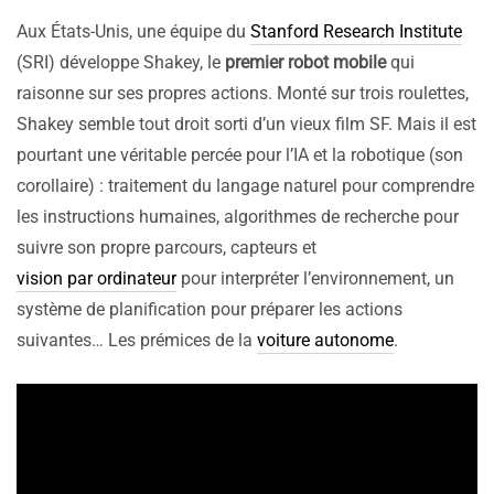
Aux États-Unis, une équipe du
Stanford Research Institute
(SRI) développe Shakey, le
premier robot mobile
qui
raisonne sur ses propres actions. Monté sur trois roulettes,
Shakey semble tout droit sorti d’un vieux film SF. Mais il est
pourtant une véritable percée pour l’IA et la robotique (son
corollaire) : traitement du langage naturel pour comprendre
les instructions humaines, algorithmes de recherche pour
suivre son propre parcours, capteurs et
vision par ordinateur
pour interpréter l’environnement, un
système de planification pour préparer les actions
suivantes… Les prémices de la
voiture autonome
.