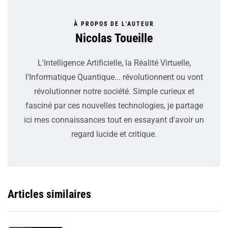
À PROPOS DE L'AUTEUR
Nicolas Toueille
L'Intelligence Artificielle, la Réalité Virtuelle,
l'Informatique Quantique... révolutionnent ou vont
révolutionner notre société. Simple curieux et
fasciné par ces nouvelles technologies, je partage
ici mes connaissances tout en essayant d'avoir un
regard lucide et critique.
Articles similaires