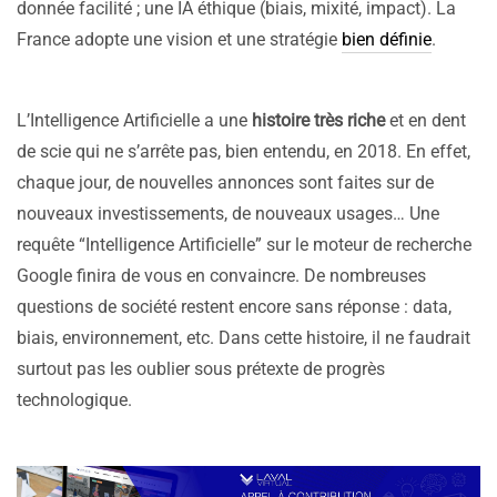
donnée facilité ; une IA éthique (biais, mixité, impact). La
France adopte une vision et une stratégie
bien définie
.
L’Intelligence Artificielle a une
histoire très riche
et en dent
de scie qui ne s’arrête pas, bien entendu, en 2018. En effet,
chaque jour, de nouvelles annonces sont faites sur de
nouveaux investissements, de nouveaux usages… Une
requête “Intelligence Artificielle” sur le moteur de recherche
Google finira de vous en convaincre. De nombreuses
questions de société restent encore sans réponse : data,
biais, environnement, etc. Dans cette histoire, il ne faudrait
surtout pas les oublier sous prétexte de progrès
technologique.