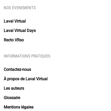
NOS ÉVENEMENTS
Laval Virtual
Laval Virtual Days
Recto VRso
INFORMATIONS PRATIQUES
Contactez-nous
À propos de Laval Virtual
Les auteurs
Glossaire
Mentions légales