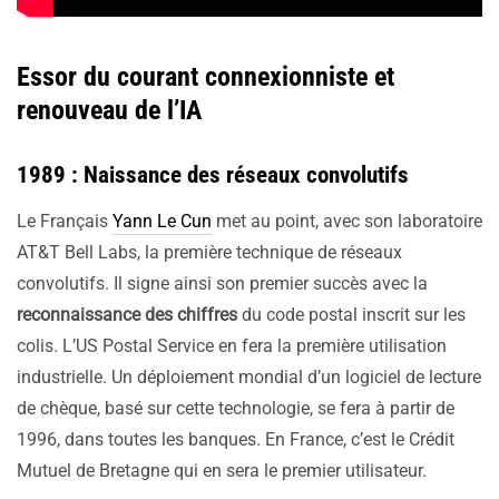
Essor du courant connexionniste et
renouveau de l’IA
1989 : Naissance des réseaux convolutifs
Le Français
Yann Le Cun
met au point, avec son laboratoire
AT&T Bell Labs, la première technique de réseaux
convolutifs. Il signe ainsi son premier succès avec la
reconnaissance des chiffres
du code postal inscrit sur les
colis. L’US Postal Service en fera la première utilisation
industrielle. Un déploiement mondial d’un logiciel de lecture
de chèque, basé sur cette technologie, se fera à partir de
1996, dans toutes les banques. En France, c’est le Crédit
Mutuel de Bretagne qui en sera le premier utilisateur.