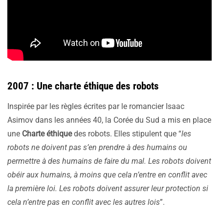
2007 : Une charte éthique des robots
Inspirée par les règles écrites par le romancier Isaac
Asimov dans les années 40, la Corée du Sud a mis en place
une
Charte éthique
des robots. Elles stipulent que “
les
robots ne doivent pas s’en prendre à des humains ou
permettre à des humains de faire du mal. Les robots doivent
obéir aux humains, à moins que cela n’entre en conflit avec
la première loi. Les robots doivent assurer leur protection si
cela n’entre pas en conflit avec les autres lois
”.