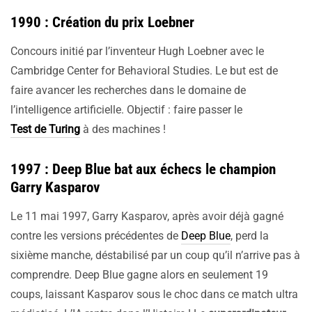
1990 : Création du prix Loebner
Concours initié par l’inventeur Hugh Loebner avec le
Cambridge Center for Behavioral Studies. Le but est de
faire avancer les recherches dans le domaine de
l’intelligence artificielle. Objectif : faire passer le
Test de Turing
à des machines !
1997 : Deep Blue bat aux échecs le champion
Garry Kasparov
Le 11 mai 1997, Garry Kasparov, après avoir déjà gagné
contre les versions précédentes de
Deep Blue
, perd la
sixième manche, déstabilisé par un coup qu’il n’arrive pas à
comprendre. Deep Blue gagne alors en seulement 19
coups, laissant Kasparov sous le choc dans ce match ultra