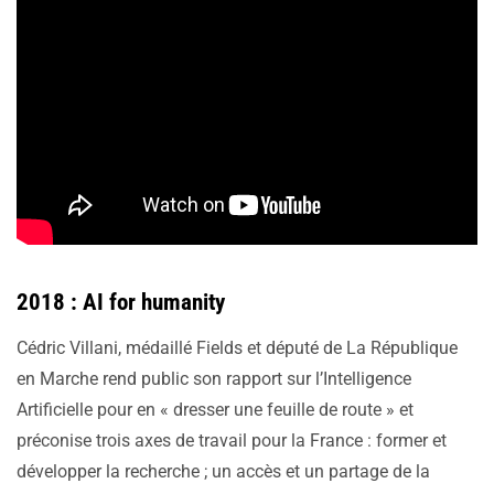
2018 : AI for humanity
Cédric Villani, médaillé Fields et député de La République
en Marche rend public son rapport sur l’Intelligence
Artificielle pour en « dresser une feuille de route » et
préconise trois axes de travail pour la France : former et
développer la recherche ; un accès et un partage de la