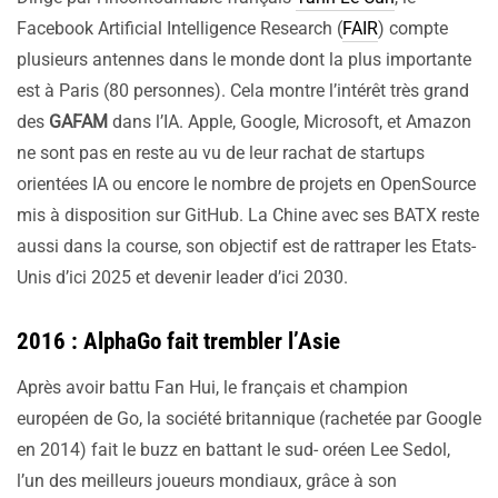
Facebook Artificial Intelligence Research (
FAIR
) compte
plusieurs antennes dans le monde dont la plus importante
est à Paris (80 personnes). Cela montre l’intérêt très grand
des
GAFAM
dans l’IA. Apple, Google, Microsoft, et Amazon
ne sont pas en reste au vu de leur rachat de startups
orientées IA ou encore le nombre de projets en OpenSource
mis à disposition sur GitHub. La Chine avec ses BATX reste
aussi dans la course, son objectif est de rattraper les Etats-
Unis d’ici 2025 et devenir leader d’ici 2030.
2016 : AlphaGo fait trembler l’Asie
Après avoir battu Fan Hui, le français et champion
européen de Go, la société britannique (rachetée par Google
en 2014) fait le buzz en battant le sud- oréen Lee Sedol,
l’un des meilleurs joueurs mondiaux, grâce à son