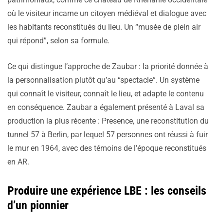
où le visiteur incarne un citoyen médiéval et dialogue avec
les habitants reconstitués du lieu. Un “musée de plein air
qui répond”, selon sa formule.
Ce qui distingue l’approche de Zaubar : la priorité donnée à
la personnalisation plutôt qu’au “spectacle”. Un système
qui connaît le visiteur, connaît le lieu, et adapte le contenu
en conséquence. Zaubar a également présenté à Laval sa
production la plus récente : Presence, une reconstitution du
tunnel 57 à Berlin, par lequel 57 personnes ont réussi à fuir
le mur en 1964, avec des témoins de l’époque reconstitués
en AR.
Produire une expérience LBE : les conseils
d’un pionnier