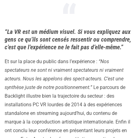
“La VR est un médium visuel. Si vous expliquez aux
gens ce qu’ils sont censés ressentir ou comprendre,
c’est que l’expérience ne le fait pas d’elle-même.”
Et sur la place du public dans l’expérience :
“Nos
spectateurs ne sont ni vraiment spectateurs ni vraiment
acteurs. Nous les appelons des spect-acteurs. C’est une
synthèse juste de notre positionnement.”
Le parcours de
Backlight illustre bien la trajectoire du secteur : des
installations PC VR lourdes de 2014 à des expériences
standalone en streaming aujourd’hui, du contenu de
marque à la coproduction artistique internationale. Enfin il
ont conclu leur conférence en présentant leurs projets en