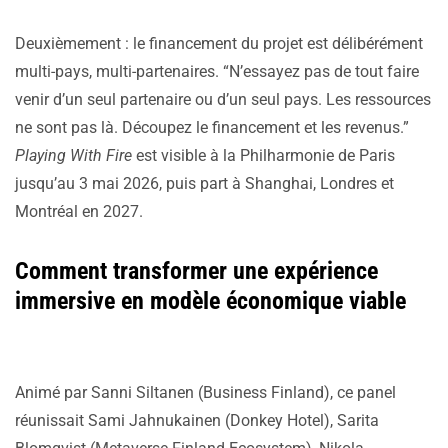
Deuxièmement : le financement du projet est délibérément
multi-pays, multi-partenaires. “N’essayez pas de tout faire
venir d’un seul partenaire ou d’un seul pays. Les ressources
ne sont pas là. Découpez le financement et les revenus.”
Playing With Fire
est visible à la Philharmonie de Paris
jusqu’au 3 mai 2026, puis part à Shanghai, Londres et
Montréal en 2027.
Comment transformer une expérience
immersive en modèle économique viable
Animé par Sanni Siltanen (Business Finland), ce panel
réunissait Sami Jahnukainen (Donkey Hotel), Sarita