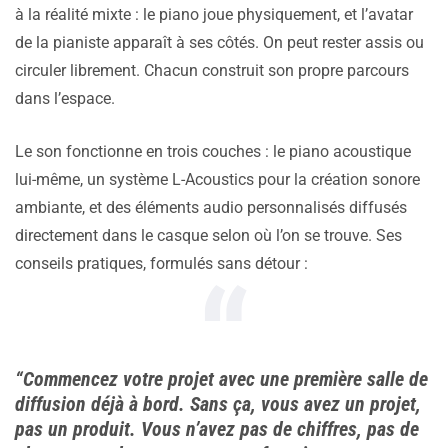
à la réalité mixte : le piano joue physiquement, et l’avatar
de la pianiste apparaît à ses côtés. On peut rester assis ou
circuler librement. Chacun construit son propre parcours
dans l’espace.
Le son fonctionne en trois couches : le piano acoustique
lui-même, un système L-Acoustics pour la création sonore
ambiante, et des éléments audio personnalisés diffusés
directement dans le casque selon où l’on se trouve. Ses
conseils pratiques, formulés sans détour :
“Commencez votre projet avec une première salle de
diffusion déjà à bord. Sans ça, vous avez un projet,
pas un produit. Vous n’avez pas de chiffres, pas de