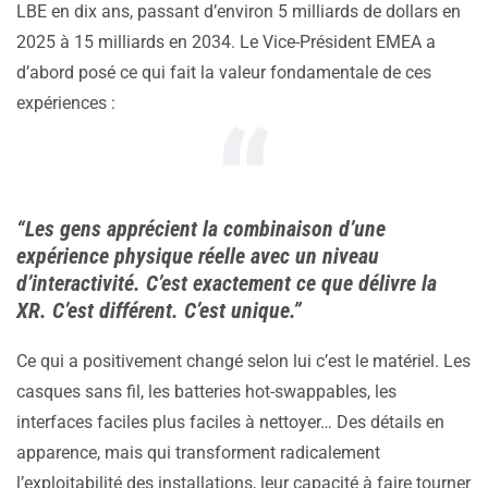
LBE en dix ans, passant d’environ 5 milliards de dollars en
2025 à 15 milliards en 2034. Le Vice-Président EMEA a
d’abord posé ce qui fait la valeur fondamentale de ces
expériences :
“Les gens apprécient la combinaison d’une
expérience physique réelle avec un niveau
d’interactivité. C’est exactement ce que délivre la
XR. C’est différent. C’est unique.”
Ce qui a positivement changé selon lui c’est le matériel. Les
casques sans fil, les batteries hot-swappables, les
interfaces faciles plus faciles à nettoyer… Des détails en
apparence, mais qui transforment radicalement
l’exploitabilité des installations, leur capacité à faire tourner