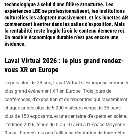
technologique à celui d’une filière structurée. Les
expériences LBE se professionnalisent, les institutions
culturelles les adoptent massivement, et les lunettes AR
commencent à entrer dans les salles d’exposition. Mais
la rentabilité reste fragile là où le contenu demeure roi.
Un modèle économique durable n’est pas encore une
évidence.
Laval Virtual 2026 : le plus grand rendez-
vous XR en Europe
Depuis plus de 28 ans, Laval Virtual s’est imposé comme le
plus grand événement XR en Europe. Trois jours de
conférences, d’exposition et de rencontres qui rassemblent
chaque année plus de 5 000 visiteurs venus de 35 pays,
plus de 150 exposants, et une centaine d’experts en scène.
L’édition 2026, tenue du 8 au 10 avril à l’Espace Mayenne
(Laval, France), n’a pas failli à sa réputation de baromètre