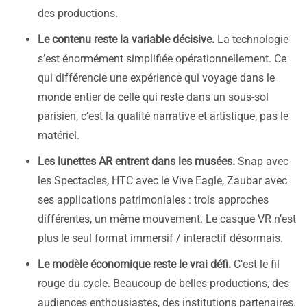
des productions.
Le contenu reste la variable décisive.
La technologie
s’est énormément simplifiée opérationnellement. Ce
qui différencie une expérience qui voyage dans le
monde entier de celle qui reste dans un sous-sol
parisien, c’est la qualité narrative et artistique, pas le
matériel.
Les lunettes AR entrent dans les musées.
Snap avec
les Spectacles, HTC avec le Vive Eagle, Zaubar avec
ses applications patrimoniales : trois approches
différentes, un même mouvement. Le casque VR n’est
plus le seul format immersif / interactif désormais.
Le modèle économique reste le vrai défi.
C’est le fil
rouge du cycle. Beaucoup de belles productions, des
audiences enthousiastes, des institutions partenaires.