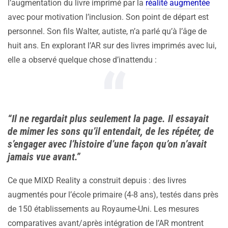
l’augmentation du livre imprimé par la
réalité augmentée
avec pour motivation l’inclusion. Son point de départ est
personnel. Son fils Walter, autiste, n’a parlé qu’à l’âge de
huit ans. En explorant l’AR sur des livres imprimés avec lui,
elle a observé quelque chose d’inattendu :
“Il ne regardait plus seulement la page. Il essayait
de mimer les sons qu’il entendait, de les répéter, de
s’engager avec l’histoire d’une façon qu’on n’avait
jamais vue avant.”
Ce que MIXD Reality a construit depuis : des livres
augmentés pour l’école primaire (4-8 ans), testés dans près
de 150 établissements au Royaume-Uni. Les mesures
comparatives avant/après intégration de l’AR montrent