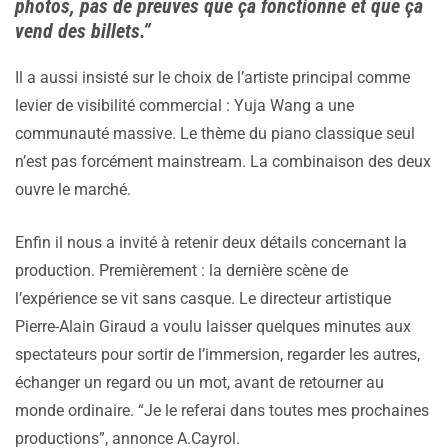
photos, pas de preuves que ça fonctionne et que ça
vend des billets.”
Il a aussi insisté sur le choix de l’artiste principal comme
levier de visibilité commercial : Yuja Wang a une
communauté massive. Le thème du piano classique seul
n’est pas forcément mainstream. La combinaison des deux
ouvre le marché.
Enfin il nous a invité à retenir deux détails concernant la
production. Premièrement : la dernière scène de
l’expérience se vit sans casque. Le directeur artistique
Pierre-Alain Giraud a voulu laisser quelques minutes aux
spectateurs pour sortir de l’immersion, regarder les autres,
échanger un regard ou un mot, avant de retourner au
monde ordinaire. “Je le referai dans toutes mes prochaines
productions”, annonce A.Cayrol.