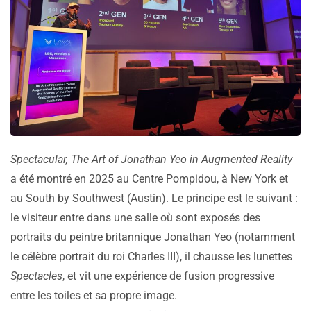
Spectacular, The Art of Jonathan Yeo in Augmented Reality
a été montré en 2025 au Centre Pompidou, à New York et
au South by Southwest (Austin). Le principe est le suivant :
le visiteur entre dans une salle où sont exposés des
portraits du peintre britannique Jonathan Yeo (notamment
le célèbre portrait du roi Charles III), il chausse les lunettes
Spectacles
, et vit une expérience de fusion progressive
entre les toiles et sa propre image.