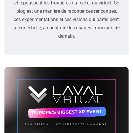
et repoussent les frontières du réel et du virtuel. Ce
blog est une manière de raconter ces rencontres,
ces expérimentations et ces visions qui participent,
à leur échelle, à construire les usages immersifs de
demain.