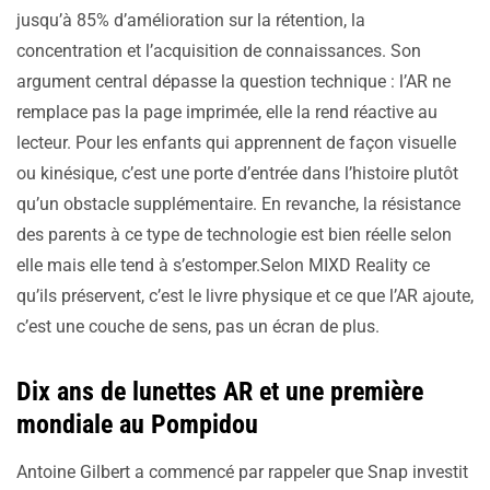
jusqu’à 85% d’amélioration sur la rétention, la
concentration et l’acquisition de connaissances. Son
argument central dépasse la question technique : l’AR ne
remplace pas la page imprimée, elle la rend réactive au
lecteur. Pour les enfants qui apprennent de façon visuelle
ou kinésique, c’est une porte d’entrée dans l’histoire plutôt
qu’un obstacle supplémentaire. En revanche, la résistance
des parents à ce type de technologie est bien réelle selon
elle mais elle tend à s’estomper.Selon MIXD Reality ce
qu’ils préservent, c’est le livre physique et ce que l’AR ajoute,
c’est une couche de sens, pas un écran de plus.
Dix ans de lunettes AR et une première
mondiale au Pompidou
Antoine Gilbert a commencé par rappeler que Snap investit