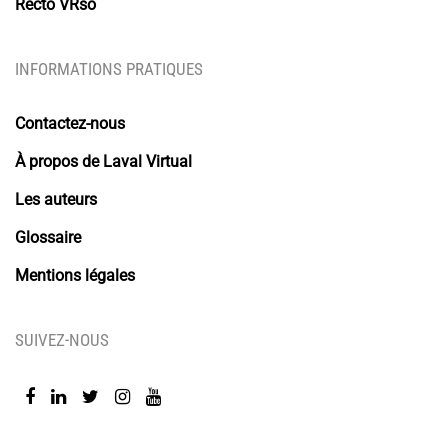
Recto VRso
INFORMATIONS PRATIQUES
Contactez-nous
À propos de Laval Virtual
Les auteurs
Glossaire
Mentions légales
SUIVEZ-NOUS