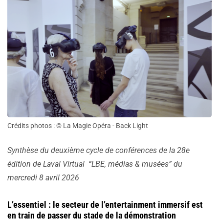
Crédits photos : © La Magie Opéra - Back Light
Synthèse du deuxième cycle de conférences de la 28e
édition de Laval Virtual “LBE, médias & musées” du
mercredi 8 avril 2026
L’essentiel : le secteur de l’entertainment immersif est
en train de passer du stade de la démonstration