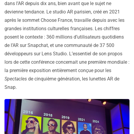
dans l’AR depuis dix ans, bien avant que le sujet ne
devienne tendance. Le studio AR parisien, créé en 2021
après le sommet Choose France, travaille depuis avec les
grandes institutions culturelles françaises. Les chiffres
posent le contexte : 360 millions d’utilisateurs quotidiens
de l’AR sur Snapchat, et une communauté de 37 500
développeurs sur Lens Studio. L’essentiel de son propos
lors de cette conférence concernait une première mondiale :
la première exposition entièrement conçue pour les
Spectacles
de cinquième génération, les lunettes AR de
Snap.