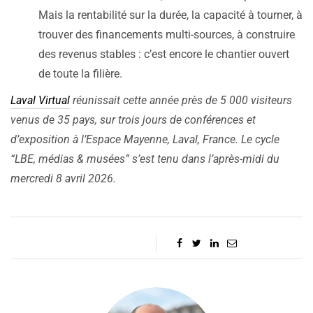
Mais la rentabilité sur la durée, la capacité à tourner, à
trouver des financements multi-sources, à construire
des revenus stables : c’est encore le chantier ouvert
de toute la filière.
Laval Virtual
réunissait cette année près de 5 000 visiteurs
venus de 35 pays, sur trois jours de conférences et
d’exposition à l’Espace Mayenne, Laval, France. Le cycle
“LBE, médias & musées” s’est tenu dans l’après-midi du
mercredi 8 avril 2026.