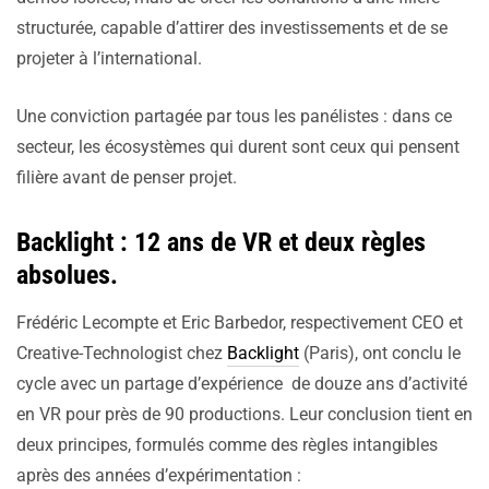
structurée, capable d’attirer des investissements et de se
projeter à l’international.
Une conviction partagée par tous les panélistes : dans ce
secteur, les écosystèmes qui durent sont ceux qui pensent
filière avant de penser projet.
Backlight : 12 ans de VR et deux règles
absolues.
Frédéric Lecompte et Eric Barbedor, respectivement CEO et
Creative-Technologist chez
Backlight
(Paris), ont conclu le
cycle avec un partage d’expérience de douze ans d’activité
en VR pour près de 90 productions. Leur conclusion tient en
deux principes, formulés comme des règles intangibles
après des années d’expérimentation :