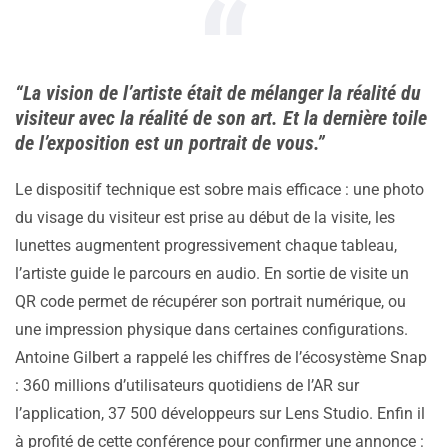
“La vision de l’artiste était de mélanger la réalité du
visiteur avec la réalité de son art. Et la dernière toile
de l’exposition est un portrait de vous.”
Le dispositif technique est sobre mais efficace : une photo
du visage du visiteur est prise au début de la visite, les
lunettes augmentent progressivement chaque tableau,
l’artiste guide le parcours en audio. En sortie de visite un
QR code permet de récupérer son portrait numérique, ou
une impression physique dans certaines configurations.
Antoine Gilbert a rappelé les chiffres de l’écosystème Snap
: 360 millions d’utilisateurs quotidiens de l’AR sur
l’application, 37 500 développeurs sur Lens Studio. Enfin il
à profité de cette conférence pour confirmer une annonce :