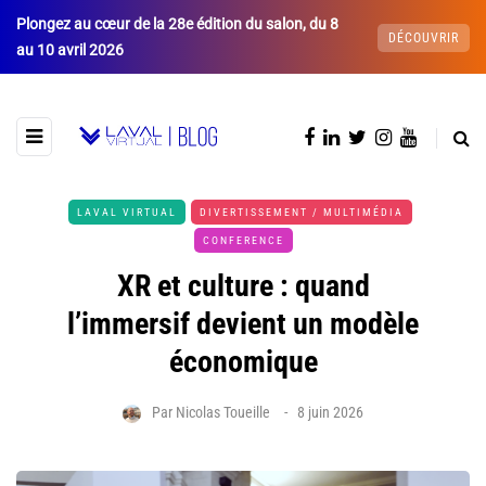
Plongez au cœur de la 28e édition du salon, du 8
DÉCOUVRIR
au 10 avril 2026
LAVAL VIRTUAL
DIVERTISSEMENT / MULTIMÉDIA
CONFERENCE
XR et culture : quand
l’immersif devient un modèle
économique
Par
Nicolas Toueille
8 juin 2026