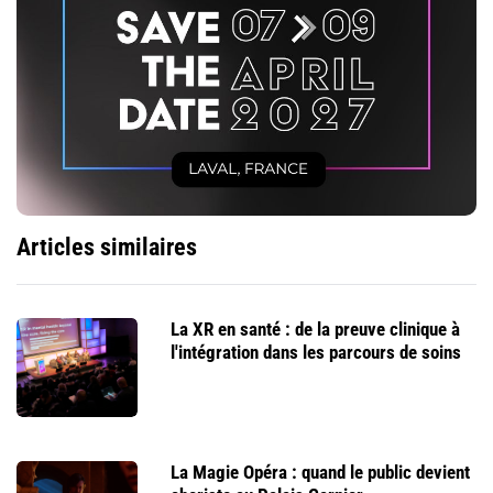
Articles similaires
La XR en santé : de la preuve clinique à
l'intégration dans les parcours de soins
La Magie Opéra : quand le public devient