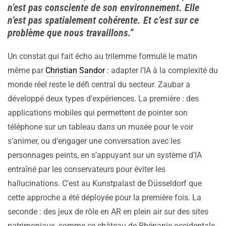
n’est pas consciente de son environnement. Elle
n’est pas spatialement cohérente. Et c’est sur ce
problème que nous travaillons.”
Un constat qui fait écho au trilemme formulé le matin
même par
Christian Sandor
: adapter l’IA à la complexité du
monde réel reste le défi central du secteur. Zaubar a
développé deux types d’expériences. La première : des
applications mobiles qui permettent de pointer son
téléphone sur un tableau dans un musée pour le voir
s’animer, ou d’engager une conversation avec les
personnages peints, en s’appuyant sur un système d’IA
entraîné par les conservateurs pour éviter les
hallucinations. C’est au Kunstpalast de Düsseldorf que
cette approche a été déployée pour la première fois. La
seconde : des jeux de rôle en AR en plein air sur des sites
patrimoniaux, comme ce château de Rhénanie occidentale