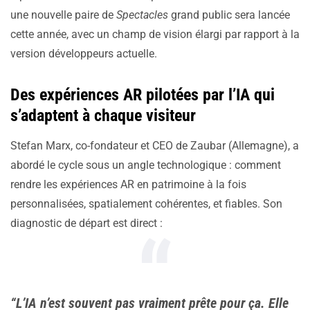
une nouvelle paire de
Spectacles
grand public sera lancée
cette année, avec un champ de vision élargi par rapport à la
version développeurs actuelle.
Des expériences AR pilotées par l’IA qui
s’adaptent à chaque visiteur
Stefan Marx, co-fondateur et CEO de Zaubar (Allemagne), a
abordé le cycle sous un angle technologique : comment
rendre les expériences AR en patrimoine à la fois
personnalisées, spatialement cohérentes, et fiables. Son
diagnostic de départ est direct :
“L’IA n’est souvent pas vraiment prête pour ça. Elle