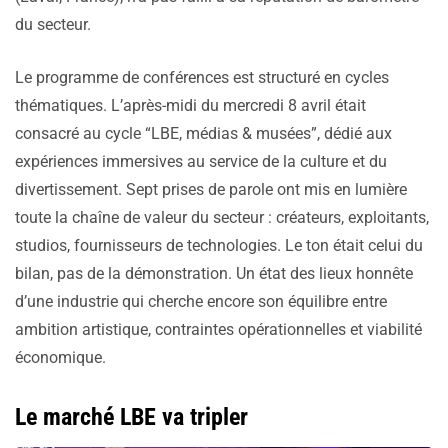
du secteur.
Le programme de conférences est structuré en cycles
thématiques. L’après-midi du mercredi 8 avril était
consacré au cycle “LBE, médias & musées”, dédié aux
expériences immersives au service de la culture et du
divertissement. Sept prises de parole ont mis en lumière
toute la chaîne de valeur du secteur : créateurs, exploitants,
studios, fournisseurs de technologies. Le ton était celui du
bilan, pas de la démonstration. Un état des lieux honnête
d’une industrie qui cherche encore son équilibre entre
ambition artistique, contraintes opérationnelles et viabilité
économique.
Le marché LBE va tripler