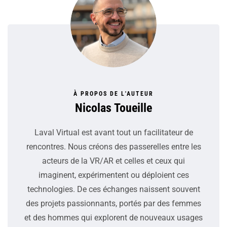
À PROPOS DE L'AUTEUR
Nicolas Toueille
Laval Virtual est avant tout un facilitateur de
rencontres. Nous créons des passerelles entre les
acteurs de la VR/AR et celles et ceux qui
imaginent, expérimentent ou déploient ces
technologies. De ces échanges naissent souvent
des projets passionnants, portés par des femmes
et des hommes qui explorent de nouveaux usages