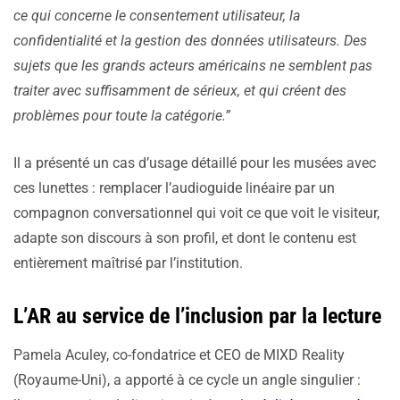
ce qui concerne le consentement utilisateur, la
confidentialité et la gestion des données utilisateurs. Des
sujets que les grands acteurs américains ne semblent pas
traiter avec suffisamment de sérieux, et qui créent des
problèmes pour toute la catégorie.”
Il a présenté un cas d’usage détaillé pour les musées avec
ces lunettes : remplacer l’audioguide linéaire par un
compagnon conversationnel qui voit ce que voit le visiteur,
adapte son discours à son profil, et dont le contenu est
entièrement maîtrisé par l’institution.
L’AR au service de l’inclusion par la lecture
Pamela Aculey, co-fondatrice et CEO de MIXD Reality
(Royaume-Uni), a apporté à ce cycle un angle singulier :