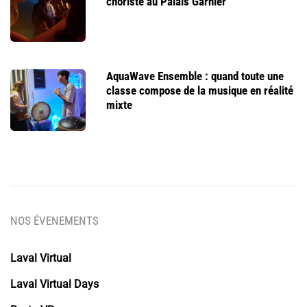
choriste au Palais Garnier
AquaWave Ensemble : quand toute une
classe compose de la musique en réalité
mixte
NOS ÉVENEMENTS
Laval Virtual
Laval Virtual Days