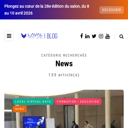
Plongez au cœur de la 28e édition du salon, du 8
DÉCOUVRIR
au 10 avril 2026
CATÉGORIE RECHERCHÉE
News
133 article(s)
LAVAL VIRTUAL DAYS
FORMATION / EDUCATION
NEWS