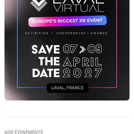
NOS ÉVENEMENTS