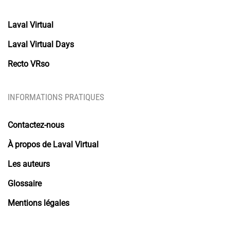
Laval Virtual
Laval Virtual Days
Recto VRso
INFORMATIONS PRATIQUES
Contactez-nous
À propos de Laval Virtual
Les auteurs
Glossaire
Mentions légales