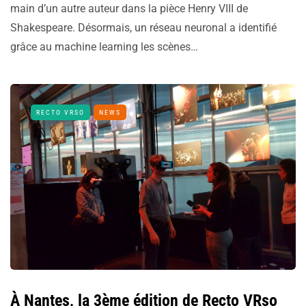
main d’un autre auteur dans la pièce Henry VIII de
Shakespeare. Désormais, un réseau neuronal a identifié
grâce au machine learning les scènes…
RECTO VRSO
NEWS
À Nantes, la 3ème édition de Recto VRso