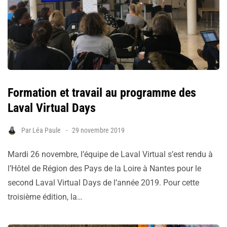
Formation et travail au programme des
Laval Virtual Days
Par
Léa Paule
29 novembre 2019
Mardi 26 novembre, l’équipe de Laval Virtual s’est rendu à
l’Hôtel de Région des Pays de la Loire à Nantes pour le
second Laval Virtual Days de l’année 2019. Pour cette
troisième édition, la…