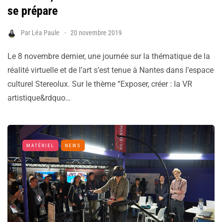
se prépare
Par
Léa Paule
20 novembre 2019
Le 8 novembre dernier, une journée sur la thématique de la
réalité virtuelle et de l’art s’est tenue à Nantes dans l’espace
culturel Stereolux. Sur le thème “Exposer, créer : la VR
artistique&rdquo…
MATÉRIEL
NEWS