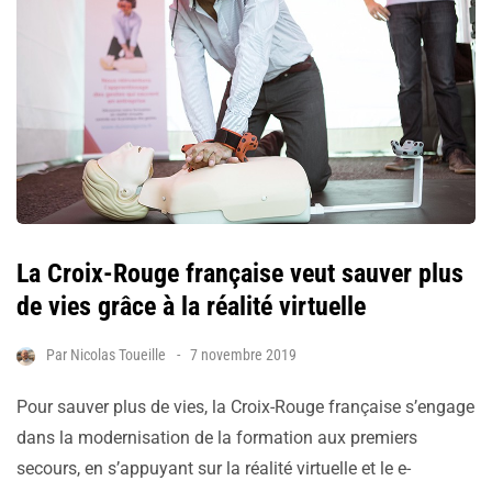
La Croix-Rouge française veut sauver plus
de vies grâce à la réalité virtuelle
Par
Nicolas Toueille
7 novembre 2019
Pour sauver plus de vies, la Croix-Rouge française s’engage
dans la modernisation de la formation aux premiers
secours, en s’appuyant sur la réalité virtuelle et le e-