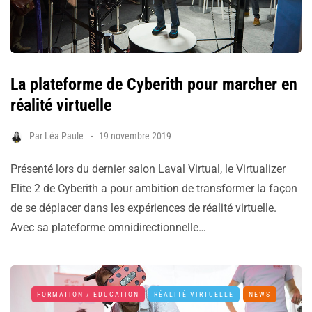
La plateforme de Cyberith pour marcher en
réalité virtuelle
Par
Léa Paule
19 novembre 2019
Présenté lors du dernier salon Laval Virtual, le Virtualizer
Elite 2 de Cyberith a pour ambition de transformer la façon
de se déplacer dans les expériences de réalité virtuelle.
Avec sa plateforme omnidirectionnelle…
FORMATION / EDUCATION
RÉALITÉ VIRTUELLE
NEWS