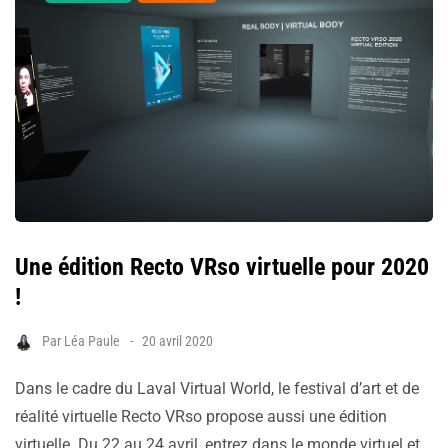
Une édition Recto VRso virtuelle pour 2020
!
Par
Léa Paule
20 avril 2020
Dans le cadre du Laval Virtual World, le festival d’art et de
réalité virtuelle Recto VRso propose aussi une édition
virtuelle. Du 22 au 24 avril, entrez dans le monde virtuel et