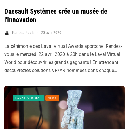
Dassault Systèmes crée un musée de
l'innovation
Par
Léa Paule
20 avril 2020
La cérémonie des Laval Virtual Awards approche. Rendez-
vous le mercredi 22 avril 2020 à 20h dans le Laval Virtual
World pour découvrir les grands gagnants ! En attendant,
découvrezles solutions VR/AR nommées dans chaque…
LAVAL VIRTUAL
NEWS