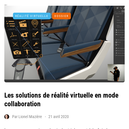
RÉALITÉ VIRTUELLE
DOSSIER
Les solutions de réalité virtuelle en mode
collaboration
Par
Lionel Mazière
21 avril 2020