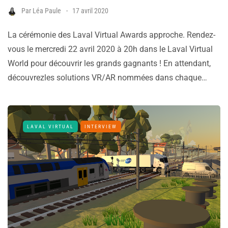
Par
Léa Paule
17 avril 2020
La cérémonie des Laval Virtual Awards approche. Rendez-
vous le mercredi 22 avril 2020 à 20h dans le Laval Virtual
World pour découvrir les grands gagnants ! En attendant,
découvrezles solutions VR/AR nommées dans chaque…
LAVAL VIRTUAL
INTERVIEW