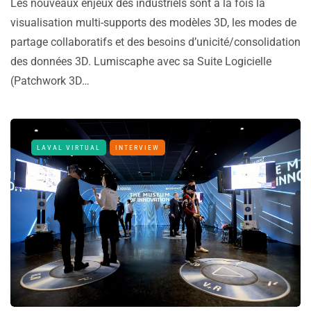
Les nouveaux enjeux des industriels sont à la fois la
visualisation multi-supports des modèles 3D, les modes de
partage collaboratifs et des besoins d’unicité/consolidation
des données 3D. Lumiscaphe avec sa Suite Logicielle
(Patchwork 3D…
LAVAL VIRTUAL
INTERVIEW