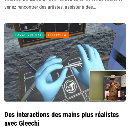
venez rencontrer des artistes, assister à des…
LAVAL VIRTUAL
INTERVIEW
Des interactions des mains plus réalistes
avec Gleechi