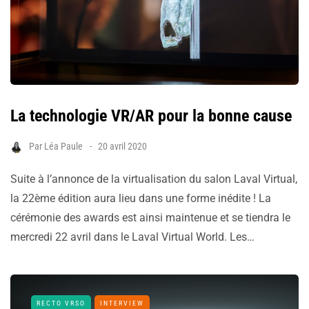
La technologie VR/AR pour la bonne cause
Par
Léa Paule
20 avril 2020
Suite à l’annonce de la virtualisation du salon Laval Virtual,
la 22ème édition aura lieu dans une forme inédite ! La
cérémonie des awards est ainsi maintenue et se tiendra le
mercredi 22 avril dans le Laval Virtual World. Les…
RECTO VRSO
INTERVIEW