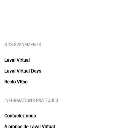
NOS ÉVENEMENTS
Laval Virtual
Laval Virtual Days
Recto VRso
INFORMATIONS PRATIQUES
Contactez-nous
À propos de Laval Virtual