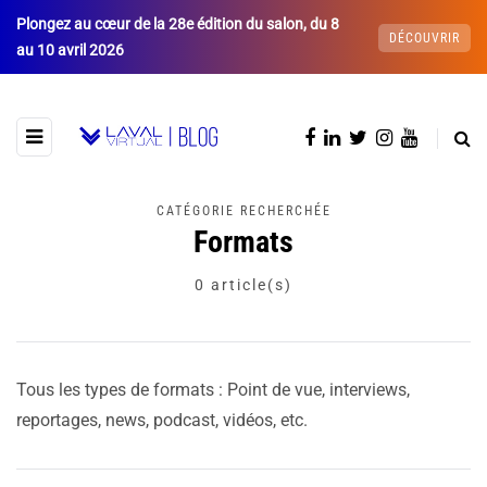
Plongez au cœur de la 28e édition du salon, du 8
DÉCOUVRIR
au 10 avril 2026
CATÉGORIE RECHERCHÉE
Formats
0 article(s)
Tous les types de formats : Point de vue, interviews,
reportages, news, podcast, vidéos, etc.