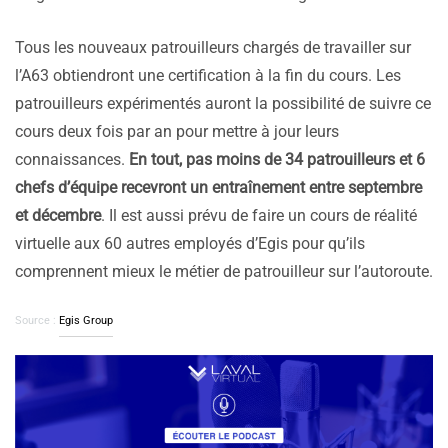
Tous les nouveaux patrouilleurs chargés de travailler sur
l’A63 obtiendront une certification à la fin du cours. Les
patrouilleurs expérimentés auront la possibilité de suivre ce
cours deux fois par an pour mettre à jour leurs
connaissances.
En tout, pas moins de 34 patrouilleurs et 6
chefs d’équipe recevront un entraînement entre septembre
et décembre
. Il est aussi prévu de faire un cours de réalité
virtuelle aux 60 autres employés d’Egis pour qu’ils
comprennent mieux le métier de patrouilleur sur l’autoroute.
Source :
Egis Group