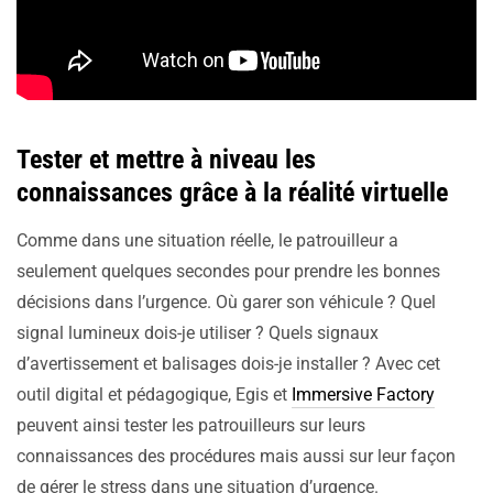
Tester et mettre à niveau les
connaissances grâce à la réalité virtuelle
Comme dans une situation réelle, le patrouilleur a
seulement quelques secondes pour prendre les bonnes
décisions dans l’urgence. Où garer son véhicule ? Quel
signal lumineux dois-je utiliser ? Quels signaux
d’avertissement et balisages dois-je installer ? Avec cet
outil digital et pédagogique, Egis et
Immersive Factory
peuvent ainsi tester les patrouilleurs sur leurs
connaissances des procédures mais aussi sur leur façon
de gérer le stress dans une situation d’urgence.