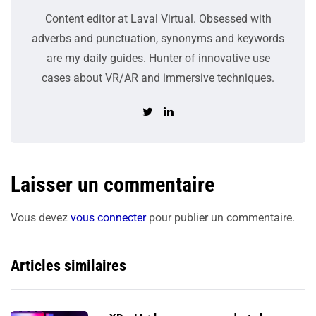
Content editor at Laval Virtual. Obsessed with
adverbs and punctuation, synonyms and keywords
are my daily guides. Hunter of innovative use
cases about VR/AR and immersive techniques.
Laisser un commentaire
Vous devez
vous connecter
pour publier un commentaire.
Articles similaires