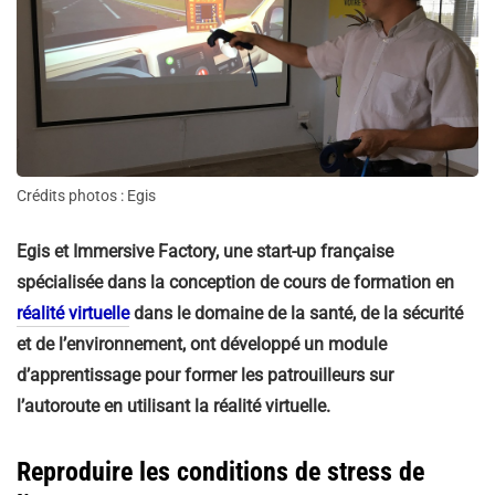
Crédits photos : Egis
Egis et Immersive Factory, une start-up française
spécialisée dans la conception de cours de formation en
réalité virtuelle
dans le domaine de la santé, de la sécurité
et de l’environnement, ont développé un module
d’apprentissage pour former les patrouilleurs sur
l’autoroute en utilisant la réalité virtuelle.
Reproduire les conditions de stress de