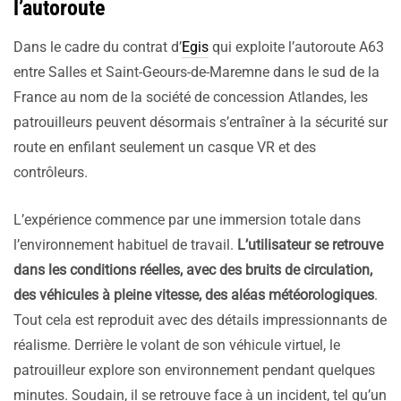
l’autoroute
Dans le cadre du contrat d’
Egis
qui exploite l’autoroute A63
entre Salles et Saint-Geours-de-Maremne dans le sud de la
France au nom de la société de concession Atlandes, les
patrouilleurs peuvent désormais s’entraîner à la sécurité sur
route en enfilant seulement un casque VR et des
contrôleurs.
L’expérience commence par une immersion totale dans
l’environnement habituel de travail.
L’utilisateur se retrouve
dans les conditions réelles, avec des bruits de circulation,
des véhicules à pleine vitesse, des aléas météorologiques
.
Tout cela est reproduit avec des détails impressionnants de
réalisme. Derrière le volant de son véhicule virtuel, le
patrouilleur explore son environnement pendant quelques
minutes. Soudain, il se retrouve face à un incident, tel qu’un