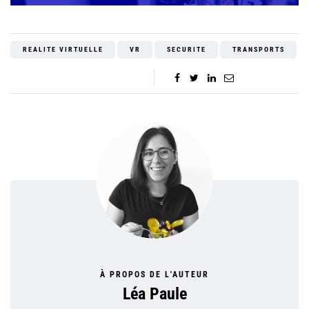
REALITE VIRTUELLE
VR
SECURITE
TRANSPORTS
À PROPOS DE L'AUTEUR
Léa Paule