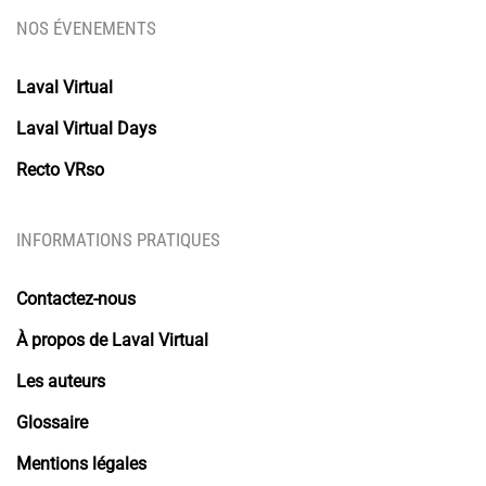
NOS ÉVENEMENTS
Laval Virtual
Laval Virtual Days
Recto VRso
INFORMATIONS PRATIQUES
Contactez-nous
À propos de Laval Virtual
Les auteurs
Glossaire
Mentions légales